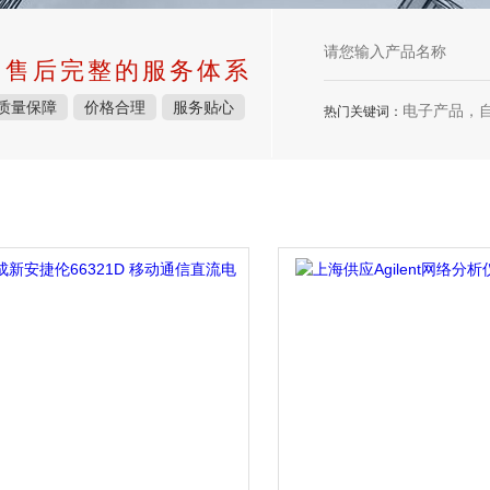
中售后完整的服务体系
质量保障
价格合理
服务贴心
电子产品，
热门关键词：