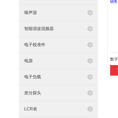
噪声源
智能谐波混频器
电子校准件
电源
电子负载
差分探头
LCR表