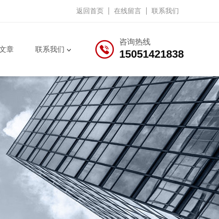
返回首页
在线留言
联系我们
咨询热线
文章
联系我们
15051421838