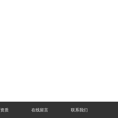
誉资质
在线留言
联系我们