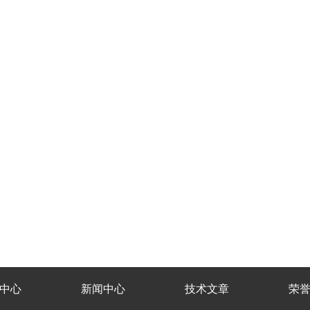
中心
新闻中心
技术文章
荣