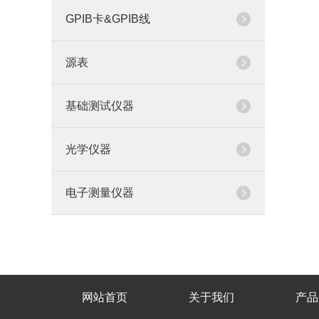
GPIB卡&GPIB线
源表
基础测试仪器
光学仪器
电子测量仪器
网站首页
关于我们
产品