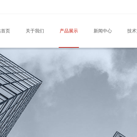
站首页
关于我们
产品展示
新闻中心
技术