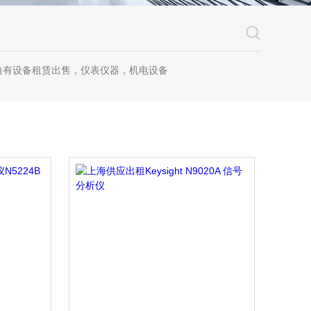
自有设备租赁出售，仪表仪器，机电设备