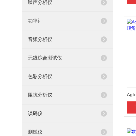
噪声分析仪
功率计
音频分析仪
无线综合测试仪
色彩分析仪
阻抗分析仪
误码仪
测试仪