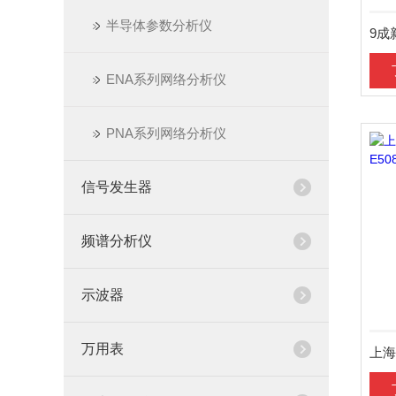
半导体参数分析仪
ENA系列网络分析仪
PNA系列网络分析仪
信号发生器
频谱分析仪
示波器
万用表