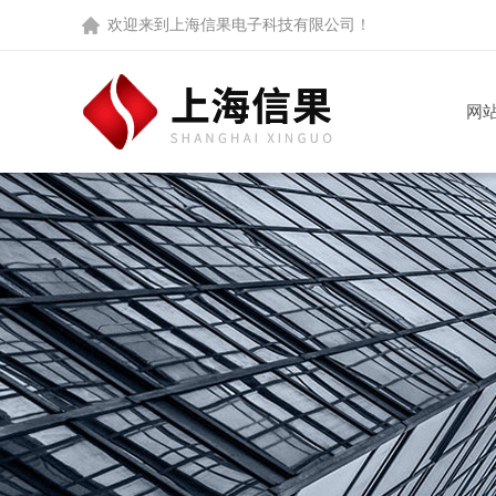
欢迎来到
上海信果电子科技有限公司
！
网