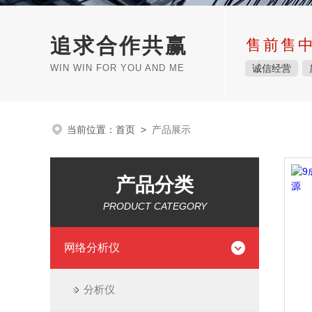
追求合作共赢
售前售
WIN WIN FOR YOU AND ME
诚信经营
当前位置：
首页
>
产品展示
产品分类
PRODUCT CATEGORY
网络分析仪
分析仪