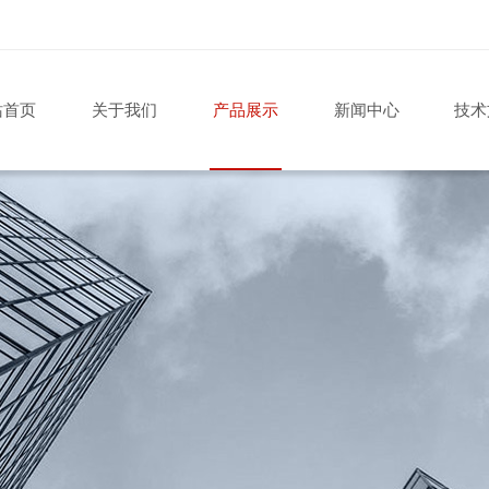
站首页
关于我们
产品展示
新闻中心
技术