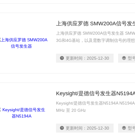
上海供应罗德 SMW200A信号发
上海供应罗德 SMW200A信号发生器 S
3G和4G基站，以及需数字调制信号的理
更新时间：
2025-12-30
型
Keysight/是德信号发生器N5194
Keysight/是德信号发生器N5194A N51
MHz 至 20 GHz
更新时间：
2025-12-30
型