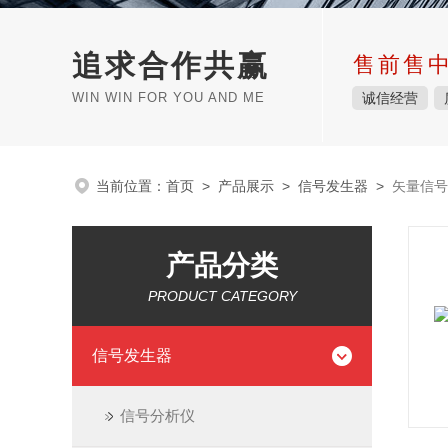
追求合作共赢
售前售
WIN WIN FOR YOU AND ME
诚信经营
当前位置：
首页
>
产品展示
>
信号发生器
>
矢量信号
产品分类
PRODUCT CATEGORY
信号发生器
信号分析仪