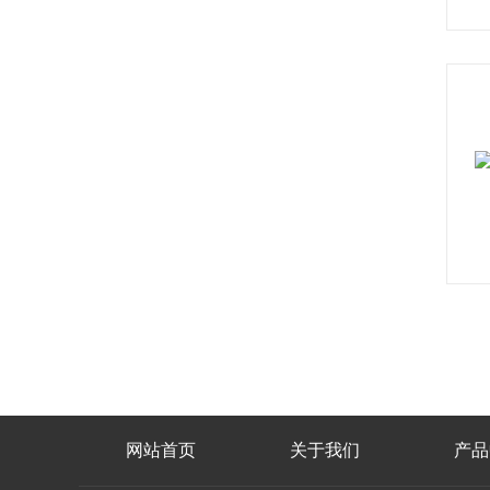
网站首页
关于我们
产品