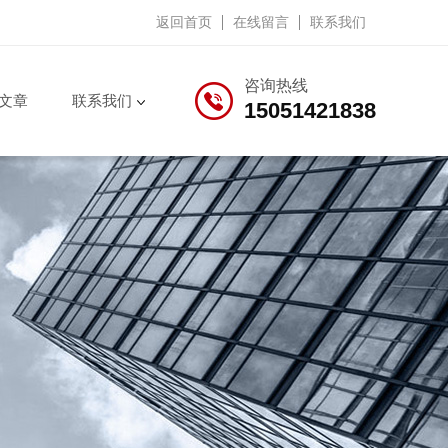
返回首页
在线留言
联系我们
咨询热线
文章
联系我们
15051421838