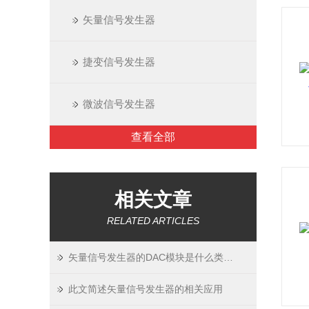
矢量信号发生器
捷变信号发生器
微波信号发生器
查看全部
相关文章
RELATED ARTICLES
矢量信号发生器的DAC模块是什么类型的？
此文简述矢量信号发生器的相关应用