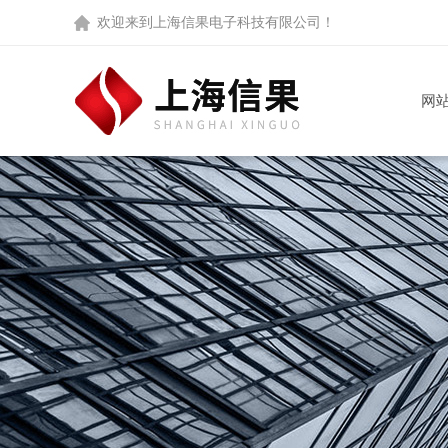
欢迎来到
上海信果电子科技有限公司
！
网