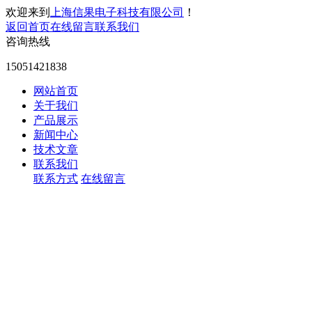
欢迎来到
上海信果电子科技有限公司
！
返回首页
在线留言
联系我们
咨询热线
15051421838
网站首页
关于我们
产品展示
新闻中心
技术文章
联系我们
联系方式
在线留言