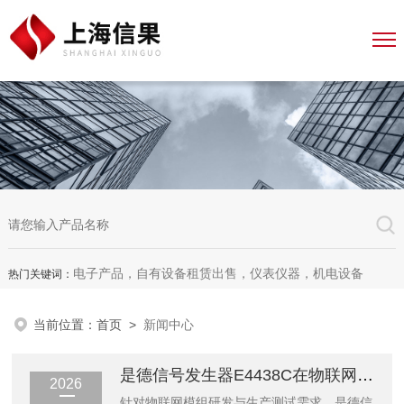
电子产品，自有设备租赁出售，仪表仪器，机电设备
热门关键词：
当前位置：
首页
>
新闻中心
是德信号发生器E4438C在物联网模组测试中的优势
2026
针对物联网模组研发与生产测试需求，是德信