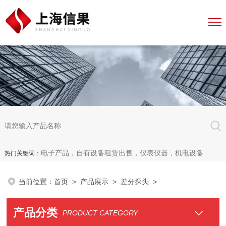
电子产品，自有设备租赁出售，仪表仪器，机电设备
热门关键词：
当前位置：
首页
>
产品展示
>
差分探头
>
产品分类
PRODUCT CATEGORY