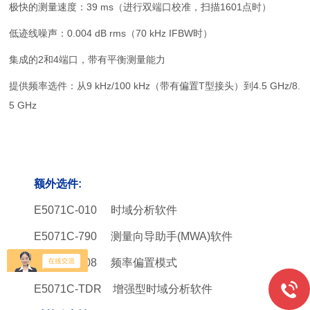
极快的测量速度：39 ms（进行
双端口校准，扫描1601点时）
低迹线噪声：0.004 dB rms（70 kHz IFBW时）
集成的2和4端口，带有平衡测量能力
提供频率选件：从9 kHz/100 kHz（带有偏置T型接头）到4.5 GHz/8.
5 GHz
额外选件:
E5071C-010 时域分析软件
E5071C-790 测量向导助手(MWA)软件
E5071C-008 频率偏置模式
E5071C-TDR 增强型时域分析软件