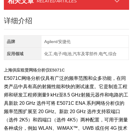
相关文章
RELATED ARTICLES
详细介绍
品牌
Agilent/安捷伦
应用领域
化工,电子/电池,汽车及零部件,电气,综合
上海供应租赁网络分析仪E5071C
E5071C网络分析仪具有广泛的频率范围和众多功能，在同
类产品中具有高的射频性能和快的测试速度。它是制造工程
师和研发工程师测量9 kHz至8.5 GHz射频元器件和电路的工
具新款 20 GHz 选件可将 E5071C ENA 系列网络分析仪的
频率范围扩展至 20 GHz。新款 20 GHz 选件支持双端口
（选件 2K5）和四端口（选件 4K5）两种配置，可用于测量
各种成分，例如 WLAN、WiMAX™、UWB 或任何 4G 技术