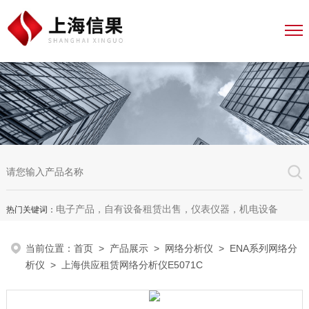
电子产品，自有设备租赁出售，仪表仪器，机电设备
热门关键词：
当前位置：
首页
>
产品展示
>
网络分析仪
>
ENA系列网络分
析仪
> 上海供应租赁网络分析仪E5071C