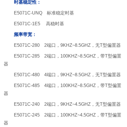
时基稳定性：
E5071C-UNQ 标准稳定时基
E5071C-1E5 高稳时基
频率带宽：
E5071C-280 2端口，9KHZ~8.5GHZ，无T型偏置器
E5071C-285 2端口，100KHZ~8.5GHZ，带T型偏置
器
E5071C-480 4端口，9KHZ~8.5GHZ，无T型偏置器
E5071C-485 4端口，100KHZ~8.5GHZ，带T型偏置
器
E5071C-240 2端口，9KHZ~4.5GHZ，无T型偏置器
E5071C-245 2端口，100KHZ~4.5GHZ，带T型偏置
器