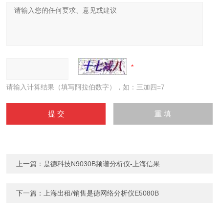
请输入计算结果（填写阿拉伯数字），如：三加四=7
上一篇：
是德科技N9030B频谱分析仪-上海信果
下一篇：
上海出租/销售是德网络分析仪E5080B