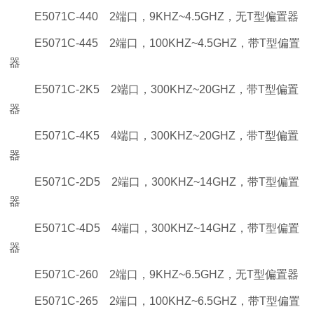
E5071C-440 2端口，9KHZ~4.5GHZ，无T型偏置器
E5071C-445 2端口，100KHZ~4.5GHZ，带T型偏置
器
E5071C-2K5 2端口，300KHZ~20GHZ，带T型偏置
器
E5071C-4K5 4端口，300KHZ~20GHZ，带T型偏置
器
E5071C-2D5 2端口，300KHZ~14GHZ，带T型偏置
器
E5071C-4D5 4端口，300KHZ~14GHZ，带T型偏置
器
E5071C-260 2端口，9KHZ~6.5GHZ，无T型偏置器
E5071C-265 2端口，100KHZ~6.5GHZ，带T型偏置