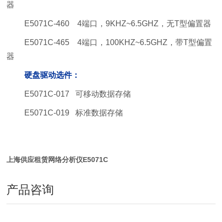
器
E5071C-460 4端口，9KHZ~6.5GHZ，无T型偏置器
E5071C-465 4端口，100KHZ~6.5GHZ，带T型偏置
器
硬盘驱动选件：
E5071C-017 可移动数据存储
E5071C-019 标准数据存储
上海供应租赁网络分析仪E5071C
产品咨询