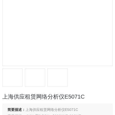
上海供应租赁网络分析仪E5071C
简要描述：
上海供应租赁网络分析仪E5071C