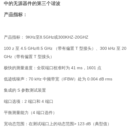
中的无源器件的第三个谐波
产品指标：
产品指标： 9KHz至8.5GHz或300KHZ-20GHZ
100 z 至 4.5 GHz/8.5 GHz （带有偏置 T 型接头）、300 kHz 至 20
GHz（带有偏置 T 型接头）
极快的测量速度：全双端口校准时为 41 ms，1601 点
低迹线噪声：70 kHz 中频带宽（IFBW）处为 0.004 dB rms
集成的 S 参数测试装置
端口选项：2 端口和 4 端口
平衡测量能力（4 端口选件）
宽动态范围：在测试端口上的动态范围> 123 dB（典型值）