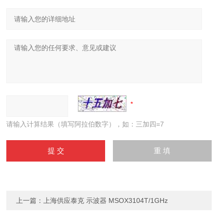
请输入计算结果（填写阿拉伯数字），如：三加四=7
上一篇：
上海供应泰克 示波器 MSOX3104T/1GHz