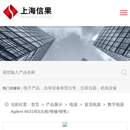
电子产品，自有设备租赁出售，仪表仪器，机电设备
热门关键词：
当前位置：
首页
>
产品展示
>
电源
>
直流电源
> 数字电源
Agilent 66319D(出租/维修/销售）