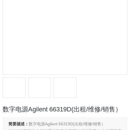
数字电源Agilent 66319D(出租/维修/销售）
简要描述：
数字电源Agilent 66319D(出租/维修/销售）