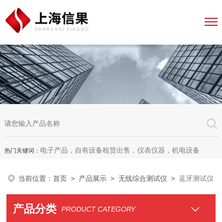
电子产品，自有设备租赁出售，仪表仪器，机电设备
热门关键词：
当前位置：
首页
>
产品展示
>
无线综合测试仪
>
蓝牙测试仪
产品分类
PRODUCT CATEGORY