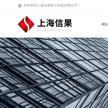
欢迎来到
上海信果电子科技有限公司
！
网