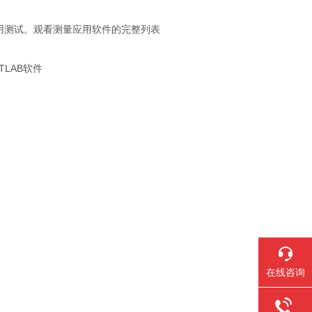
用测试。观看测量应用软件的完整列表
LAB软件
在线咨询