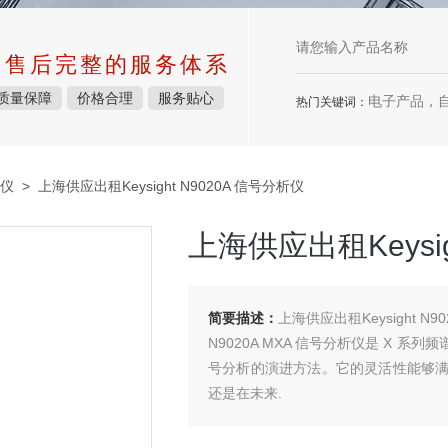
中售后完整的服务体系
质量保障
价格合理
服务贴心
电子产品，
热门关键词：
仪
> 上海供应出租Keysight N9020A 信号分析仪
上海供应出租Keysig
简要描述：
上海供应出租Keysight N9
N9020A MXA 信号分析仪是 X
号分析的演进方法。它的灵活性能够
还是在未来.