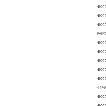
N902
N902
N902
分析
N902
N902
N902
N902
N902
性能
N90
N902