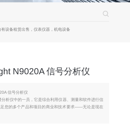
自有设备租赁出售，仪表仪器，机电设备
ht N9020A 信号分析仪
020A 信号分析仪
 系列频谱分析仪中的一员，它是综合利用仪器、测量和软件进行信
满足您的多个产品和项目的商业和技术要求――无论是现在