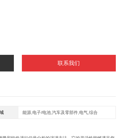
联系我们
域
能源,电子/电池,汽车及零部件,电气,综合