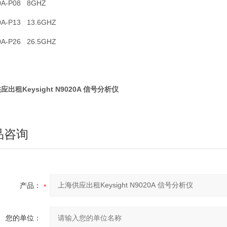
0A-P08 8GHZ
0A-P13 13.6GHZ
0A-P26 26.5GHZ
应出租Keysight N9020A 信号分析仪
品咨询
产品：
您的单位：