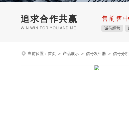
追求合作共赢
售前售
WIN WIN FOR YOU AND ME
诚信经营
当前位置：
首页
>
产品展示
>
信号发生器
>
信号分析