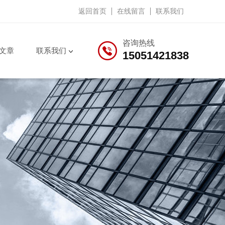
返回首页
在线留言
联系我们
咨询热线
文章
联系我们
15051421838