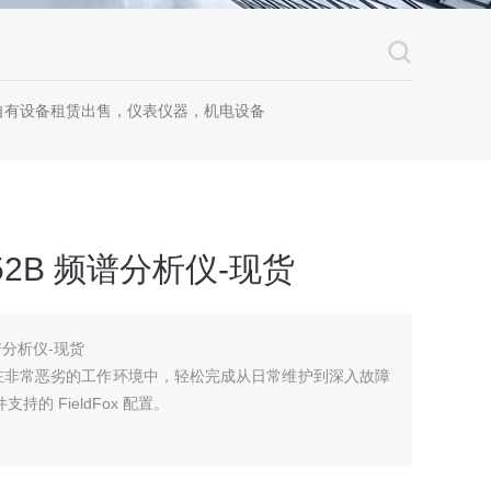
自有设备租赁出售，仪表仪器，机电设备
9952B 频谱分析仪-现货
 频谱分析仪-现货
式分析仪可以在非常恶劣的工作环境中，轻松完成从日常维护到深入故障
的 FieldFox 配置。