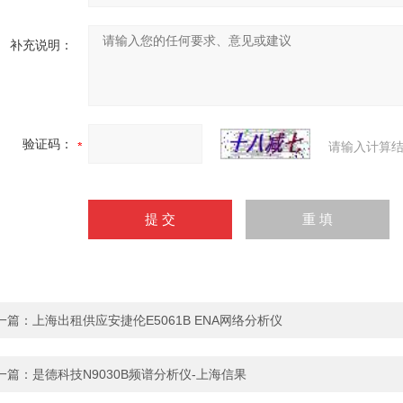
补充说明：
验证码：
请输入计算结
一篇：
上海出租供应安捷伦E5061B ENA网络分析仪
一篇：
是德科技N9030B频谱分析仪-上海信果