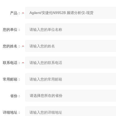
产品：
您的单位：
您的姓名：
联系电话：
常用邮箱：
省份：
详细地址：