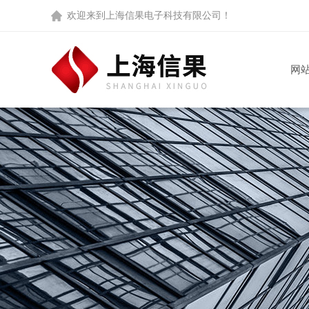
欢迎来到
上海信果电子科技有限公司
！
网