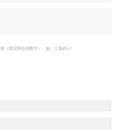
果（填写阿拉伯数字），如：三加四=7