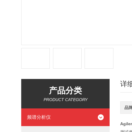
详
产品分类
PRODUCT CATEGORY
品
频谱分析仪
Agil