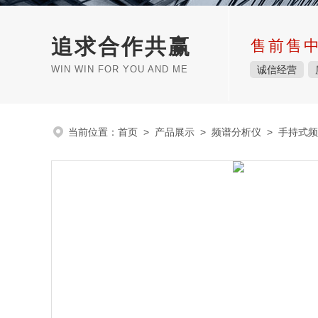
追求合作共赢
售前售
WIN WIN FOR YOU AND ME
诚信经营
当前位置：
首页
>
产品展示
>
频谱分析仪
>
手持式频