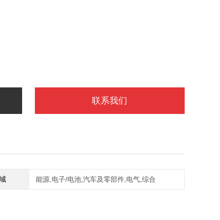
联系我们
域
能源,电子/电池,汽车及零部件,电气,综合