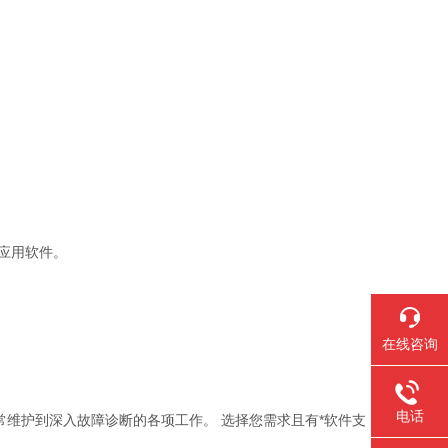
量应用软件。
在线咨询
电话
成从日常维护到深入故障诊断的各项工作。 选择您需求且有*软件支