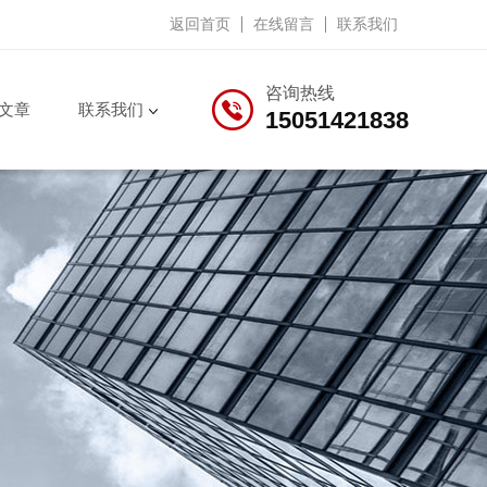
返回首页
在线留言
联系我们
咨询热线
文章
联系我们
15051421838