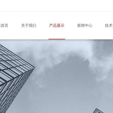
站首页
关于我们
产品展示
新闻中心
技术