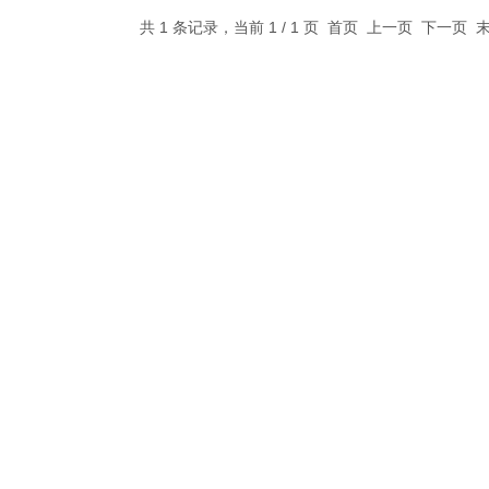
共 1 条记录，当前 1 / 1 页 首页 上一页 下一页