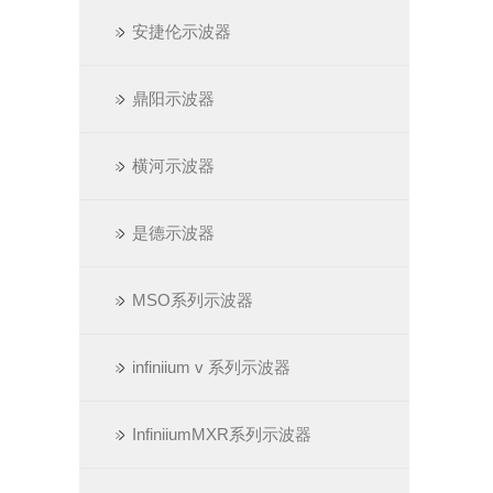
安捷伦示波器
鼎阳示波器
横河示波器
是德示波器
MSO系列示波器
infiniium v 系列示波器
InfiniiumMXR系列示波器