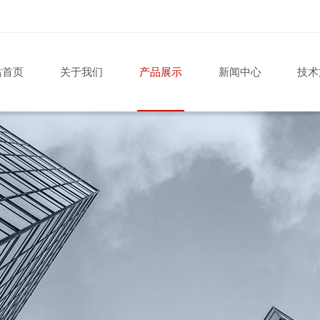
站首页
关于我们
产品展示
新闻中心
技术