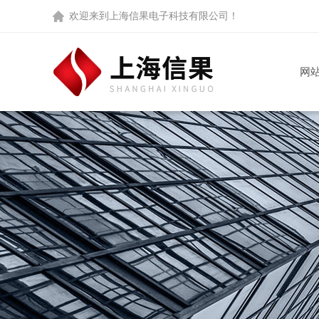
欢迎来到
上海信果电子科技有限公司
！
网