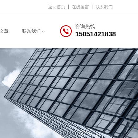
返回首页
在线留言
联系我们
咨询热线
文章
联系我们
15051421838