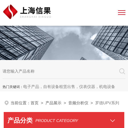
电子产品，自有设备租赁出售，仪表仪器，机电设备
热门关键词：
当前位置：
首页
>
产品展示
>
音频分析仪
>
罗德UPV系列
产品分类
PRODUCT CATEGORY