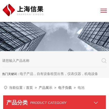
电子产品，自有设备租赁出售，仪表仪器，机电设备
热门关键词：
当前位置：
首页
>
产品展示
>
电子负载
>
电池
产品分类
PRODUCT CATEGORY