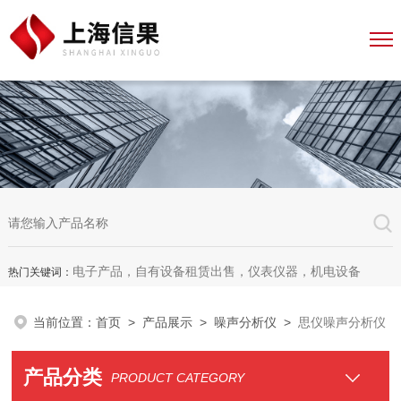
电子产品，自有设备租赁出售，仪表仪器，机电设备
热门关键词：
当前位置：
首页
>
产品展示
>
噪声分析仪
>
思仪噪声分析仪
产品分类
PRODUCT CATEGORY