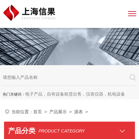
电子产品，自有设备租赁出售，仪表仪器，机电设备
热门关键词：
当前位置：
首页
>
产品展示
>
源表
>
产品分类
PRODUCT CATEGORY