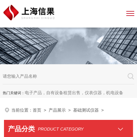
电子产品，自有设备租赁出售，仪表仪器，机电设备
热门关键词：
当前位置：
首页
>
产品展示
>
基础测试仪器
>
产品分类
PRODUCT CATEGORY