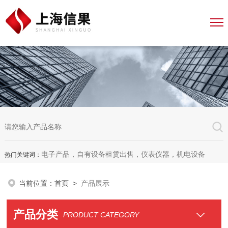
电子产品，自有设备租赁出售，仪表仪器，机电设备
热门关键词：
当前位置：
首页
>
产品展示
产品分类
PRODUCT CATEGORY