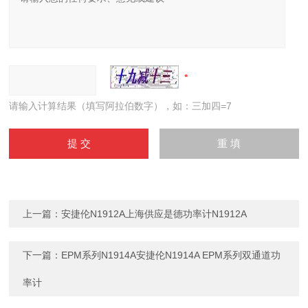
请输入计算结果（填写阿拉伯数字），如：三加四=7
上一篇：
安捷伦N1912A上海供应是德功率计N1912A
下一篇：
EPM系列N1914A安捷伦N1914A EPM系列双通道功
率计