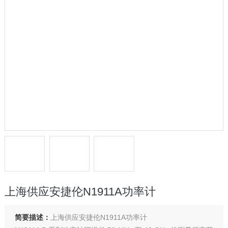
上海供应安捷伦N1911A功率计
简要描述：
上海供应安捷伦N1911A功率计