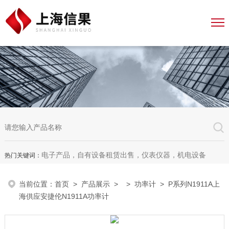
电子产品，自有设备租赁出售，仪表仪器，机电设备
热门关键词：
当前位置：
首页
>
产品展示
> >
功率计
> P系列N1911A上
海供应安捷伦N1911A功率计