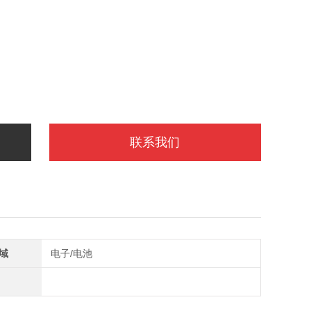
联系我们
域
电子/电池