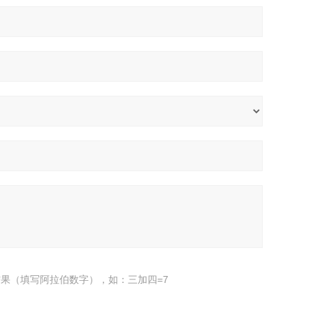
果（填写阿拉伯数字），如：三加四=7