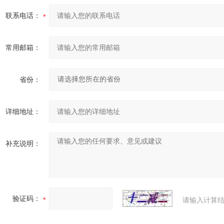
联系电话：
常用邮箱：
省份：
详细地址：
补充说明：
验证码：
请输入计算结