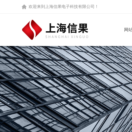
欢迎来到
上海信果电子科技有限公司
！
网