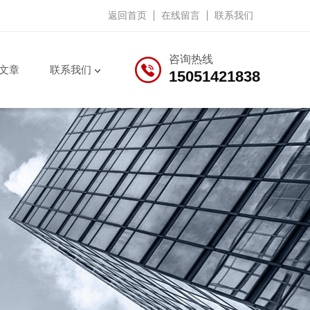
返回首页
在线留言
联系我们
咨询热线
文章
联系我们
15051421838