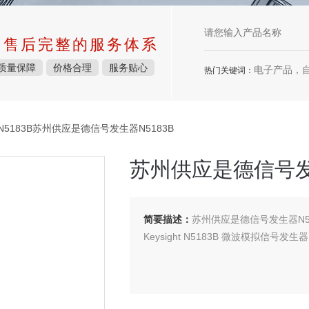
中售后完整的服务体系
质量保障
价格合理
服务贴心
电子产品，
热门关键词：
N5183B苏州供应是德信号发生器N5183B
苏州供应是德信号发生
简要描述：
苏州供应是德信号发生器N51
Keysight N5183B 微波模拟信号发生器，