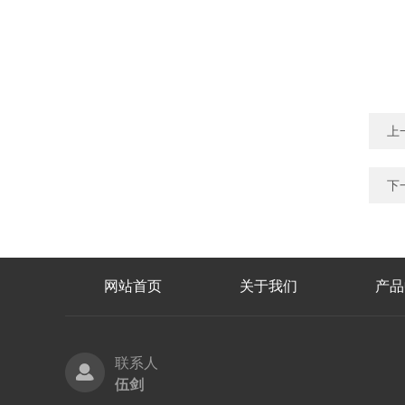
上
下
网站首页
关于我们
产品
联系人
伍剑