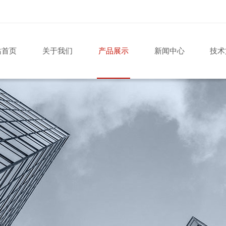
站首页
关于我们
产品展示
新闻中心
技术