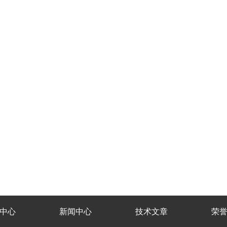
中心
新闻中心
技术文章
荣