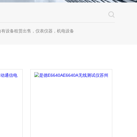
自有设备租赁出售，仪表仪器，机电设备