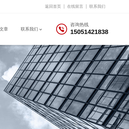
返回首页
在线留言
联系我们
咨询热线
文章
联系我们
15051421838