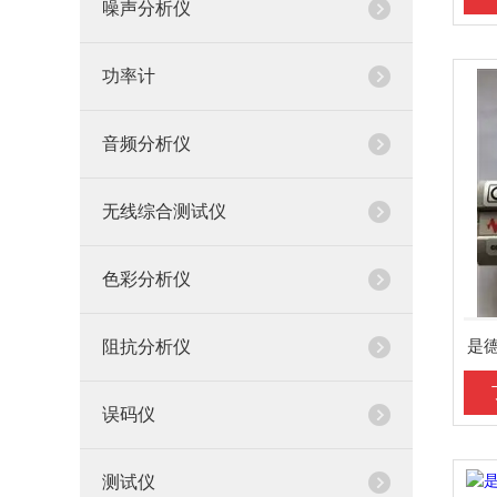
噪声分析仪
功率计
音频分析仪
无线综合测试仪
色彩分析仪
是德
阻抗分析仪
误码仪
测试仪