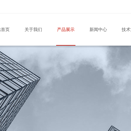
站首页
关于我们
产品展示
新闻中心
技术