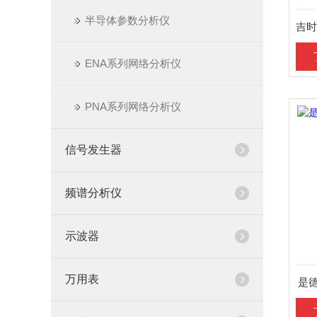
半导体参数分析仪
ENA系列网络分析仪
PNA系列网络分析仪
信号发生器
频谱分析仪
示波器
万用表
是德