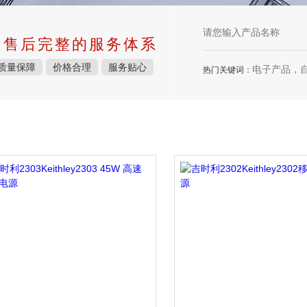
中售后完整的服务体系
质量保障
价格合理
服务贴心
电子产品，
热门关键词：