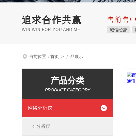
追求合作共赢
售前售
WIN WIN FOR YOU AND ME
诚信经营
当前位置：
首页
>
产品展示
产品分类
PRODUCT CATEGORY
网络分析仪
分析仪