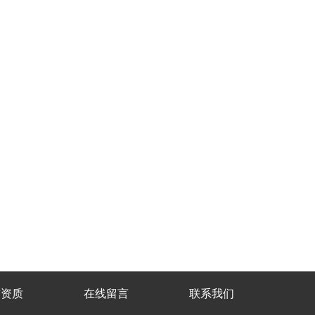
誉资质
在线留言
联系我们