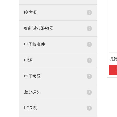
噪声源
智能谐波混频器
电子校准件
是德
电源
电子负载
差分探头
LCR表