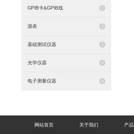
GPIB卡&GPIB线
源表
基础测试仪器
光学仪器
电子测量仪器
网站首页
关于我们
产品