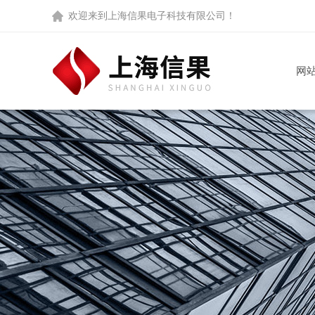
欢迎来到
上海信果电子科技有限公司
！
网