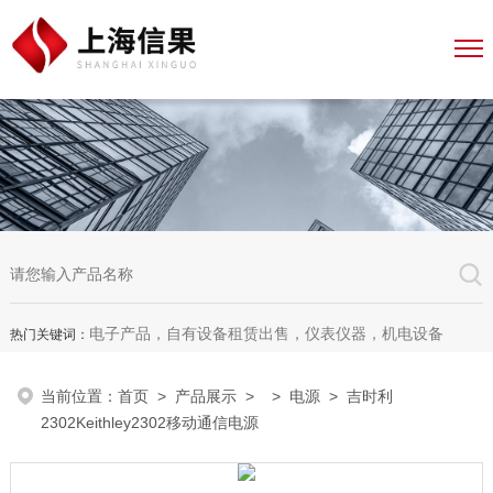
电子产品，自有设备租赁出售，仪表仪器，机电设备
热门关键词：
当前位置：
首页
>
产品展示
> >
电源
> 吉时利
2302Keithley2302移动通信电源