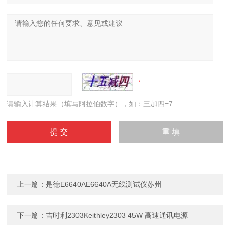
请输入计算结果（填写阿拉伯数字），如：三加四=7
上一篇：
是德E6640AE6640A无线测试仪苏州
下一篇：
吉时利2303Keithley2303 45W 高速通讯电源