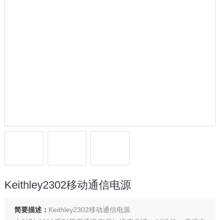
Keithley2302移动通信电源
简要描述：
Keithley2302移动通信电源