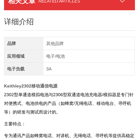
相关文章
RELATED ARTICLES
详细介绍
品牌
其他品牌
应用领域
电子/电池
电子负载
3A
Keithley2302移动通信电源
2302型单通道模拟电池与2306型双通道电池充电器/模拟器是专门针
对便携式、电池供电的产品（如蜂窝/无绳电话、移动电台、寻呼机
等）的研发与测试而设计的。
主要特点：
专为通讯产品如蜂窝电话、对讲机、无绳电话、寻呼机等提供高稳定