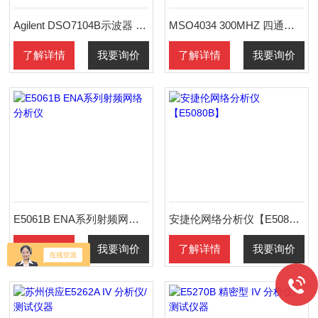
Agilent DSO7104B示波器 1GHZ 4个模拟通道
MSO4034 300MHZ 四通道混合信号示波器
了解详情
我要询价
了解详情
我要询价
E5061B ENA系列射频网络分析仪
安捷伦网络分析仪【E5080B】
了解详情
我要询价
了解详情
我要询价