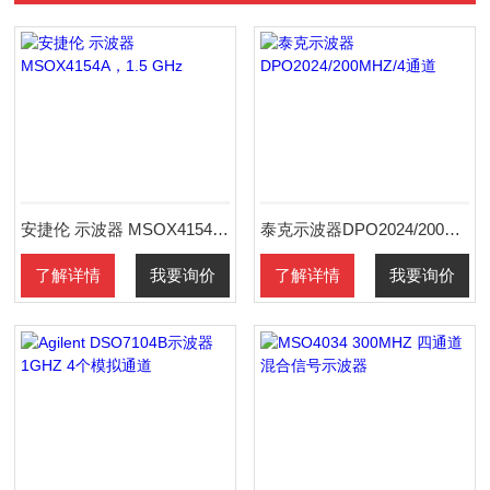
安捷伦 示波器 MSOX4154A，1.5 GHz
泰克示波器DPO2024/200MHZ/4通道
了解详情
我要询价
了解详情
我要询价