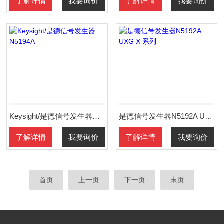
了解详情
我要询价
了解详情
我要询价
Keysight/是德信号发生器N5194A
是德信号发生器N5192A UXG X 系列
了解详情
我要询价
了解详情
我要询价
首页
上一页
下一页
末页