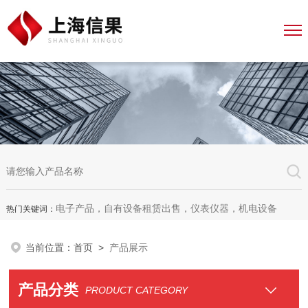
电子产品，自有设备租赁出售，仪表仪器，机电设备
热门关键词：
当前位置：
首页
>
产品展示
产品分类
PRODUCT CATEGORY