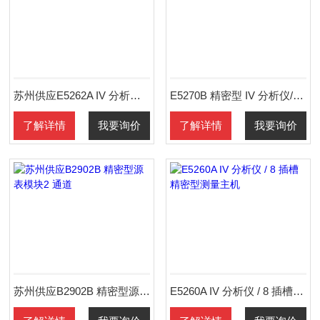
苏州供应E5262A IV 分析仪/测试仪器
E5270B 精密型 IV 分析仪/测试仪器
了解详情
我要询价
了解详情
我要询价
苏州供应B2902B 精密型源表模块2 通道
E5260A IV 分析仪 / 8 插槽精密型测量主机