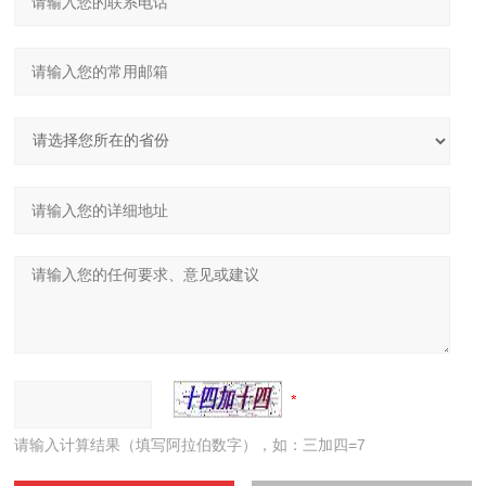
请输入计算结果（填写阿拉伯数字），如：三加四=7