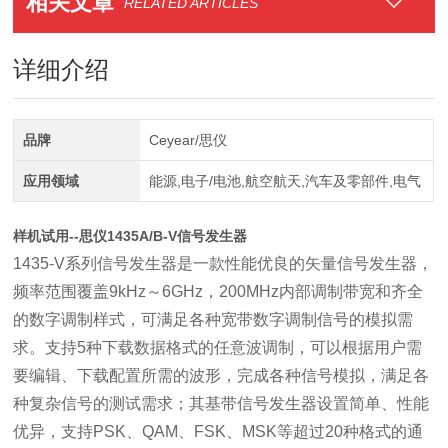
相关文章
RELATED ARTICLES
详细介绍
品牌
Ceyear/思仪
应用领域
能源,电子/电池,航空航天,汽车及零部件,电气
样机试用--思仪1435A/B-V信号发生器
1435-V系列信号发生器是一款性能优良的矢量信号发生器，
频率范围覆盖9kHz～6GHz，200MHz内部调制带宽和齐全
的数字调制样式，可满足各种宽带数字调制信号的模拟需
求。支持5种下载数据格式的任意波调制，可以根据用户需
要编辑、下载配置所需的波形，完成各种信号模拟，满足各
种复杂信号的测试需求；其基带信号发生器设置简单、性能
优异，支持PSK、QAM、FSK、MSK等超过20种格式的通