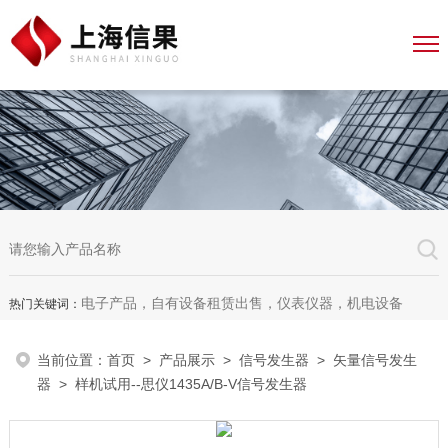
电子产品，自有设备租赁出售，仪表仪器，机电设备
热门关键词：
当前位置：
首页
>
产品展示
>
信号发生器
>
矢量信号发生
器
> 样机试用--思仪1435A/B-V信号发生器