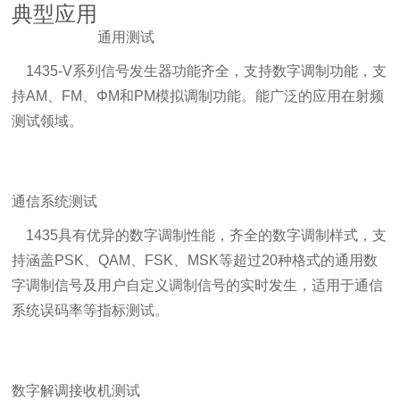
典型应用
通用测试
1435-V系列信号发生器功能齐全，支持数字调制功能，支
持AM、FM、ΦM和PM模拟调制功能。能广泛的应用在射频
测试领域。
通信系统测试
1435具有优异的数字调制性能，齐全的数字调制样式，支
持涵盖PSK、QAM、FSK、MSK等超过20种格式的通用数
字调制信号及用户自定义调制信号的实时发生，适用于通信
系统误码率等指标测试。
数字解调接收机测试