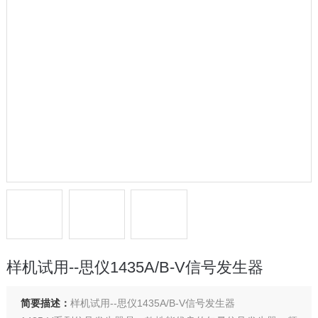
样机试用--思仪1435A/B-V信号发生器
简要描述：
样机试用--思仪1435A/B-V信号发生器