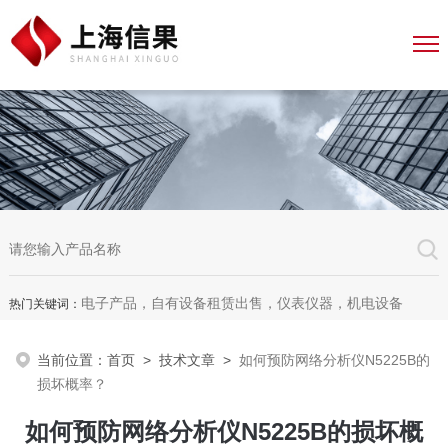
电子产品，自有设备租赁出售，仪表仪器，机电设备
热门关键词：
当前位置：
首页
>
技术文章
>
如何预防网络分析仪N5225B的
损坏概率？
如何预防网络分析仪N5225B的损坏概