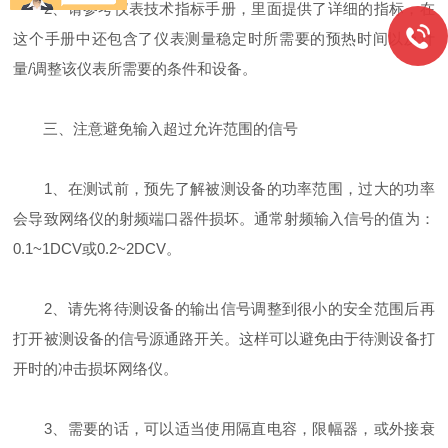
2、请参考仪表技术指标手册，里面提供了详细的指标，在
这个手册中还包含了仪表测量稳定时所需要的预热时间以及计
量/调整该仪表所需要的条件和设备。
三、注意避免输入超过允许范围的信号
1、在测试前，预先了解被测设备的功率范围，过大的功率
会导致网络仪的射频端口器件损坏。通常射频输入信号的值为：
0.1~1DCV或0.2~2DCV。
2、请先将待测设备的输出信号调整到很小的安全范围后再
打开被测设备的信号源通路开关。这样可以避免由于待测设备打
开时的冲击损坏网络仪。
3、需要的话，可以适当使用隔直电容，限幅器，或外接衰