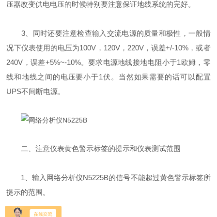
压器改变供电电压的时候特别要注意保证地线系统的完好。
3、同时还要注意检查输入交流电源的质量和极性，一般情
况下仪表使用的电压为100V，120V，220V，误差+/-10%，或者
240V，误差+5%~-10%。要求电源地线接地电阻小于1欧姆，零
线和地线之间的电压要小于1伏。当然如果需要的话可以配置
UPS不间断电源。
二、注意仪表黄色警示标签的提示和仪表测试范围
1、输入网络分析仪N5225B的信号不能超过黄色警示标签所
提示的范围。