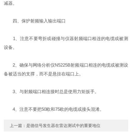
减器。
四、保护射频输入输出端口
1、注意不要弯折或碰撞与仪器射频端口相连的电缆或被测
设备。
2、确保与网络分析仪N5225B射频端口相连的电缆或被测设
备被适当的支撑，而不是悬挂在端口上。
3、与射频端口相连接时总是使用力矩扳手。
4、注意不要把50欧和75欧的电缆或接头混淆。
上一篇：
是德信号发生器在雷达测试中的重要地位