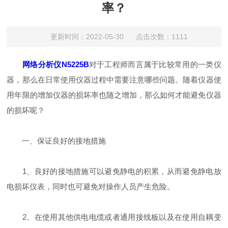
率？
更新时间：2022-05-30 点击次数：1111
网络分析仪N5225B
对于工程师而言属于比较常用的一类仪
器，那么在日常使用仪器过程中需要注意哪些问题。随着仪器使
用年限的增加仪器的损坏率也随之增加，那么如何才能避免仪器
的损坏呢？
一、保证良好的接地措施
1、良好的接地措施可以避免静电的积累，从而避免静电放
电损坏仪表，同时也可避免对操作人员产生危险。
2、在使用其他供电电缆或者通用接线板以及在使用自耦变