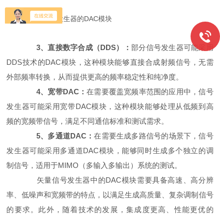
3、直接数字合成（DDS）：
部分信号发生器可能采用
DDS技术的DAC模块，这种模块能够直接合成射频信号，无需
外部频率转换，从而提供更高的频率稳定性和纯净度。
4、宽带DAC：
在需要覆盖宽频率范围的应用中，信号
发生器可能采用宽带DAC模块，这种模块能够处理从低频到高
频的宽频带信号，满足不同通信标准和测试需求。
5、多通道DAC：
在需要生成多路信号的场景下，信号
发生器可能采用多通道DAC模块，能够同时生成多个独立的调
制信号，适用于MIMO（多输入多输出）系统的测试。
矢量信号发生器中的DAC模块需要具备高速、高分辨
率、低噪声和宽频带的特点，以满足生成高质量、复杂调制信号
的要求。此外，随着技术的发展，集成度更高、性能更优的