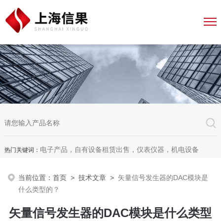
电子产品，自有设备租赁出售，仪表仪器，机电设备
热门关键词：
当前位置：
首页
>
技术文章
>
矢量信号发生器的DAC模块是
什么类型的？
矢量信号发生器的DAC模块是什么类型