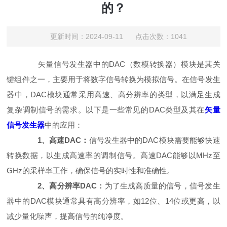
的？
更新时间：2024-09-11 点击次数：1041
矢量信号发生器中的DAC（数模转换器）模块是其关
键组件之一，主要用于将数字信号转换为模拟信号。在信号发生
器中，DAC模块通常采用高速、高分辨率的类型，以满足生成
复杂调制信号的需求。以下是一些常见的DAC类型及其在
矢量
信号发生器
中的应用：
1、高速DAC：
信号发生器中的DAC模块需要能够快速
转换数据，以生成高速率的调制信号。高速DAC能够以MHz至
GHz的采样率工作，确保信号的实时性和准确性。
2、高分辨率DAC：
为了生成高质量的信号，信号发生
器中的DAC模块通常具有高分辨率，如12位、14位或更高，以
减少量化噪声，提高信号的纯净度。