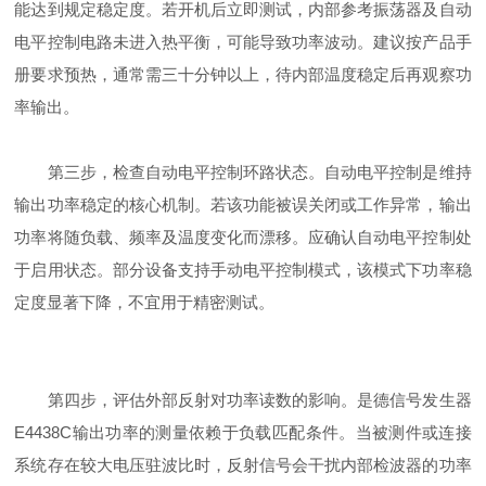
能达到规定稳定度。若开机后立即测试，内部参考振荡器及自动
电平控制电路未进入热平衡，可能导致功率波动。建议按产品手
册要求预热，通常需三十分钟以上，待内部温度稳定后再观察功
率输出。
第三步，检查自动电平控制环路状态。自动电平控制是维持
输出功率稳定的核心机制。若该功能被误关闭或工作异常，输出
功率将随负载、频率及温度变化而漂移。应确认自动电平控制处
于启用状态。部分设备支持手动电平控制模式，该模式下功率稳
定度显著下降，不宜用于精密测试。
第四步，评估外部反射对功率读数的影响。是德信号发生器
E4438C输出功率的测量依赖于负载匹配条件。当被测件或连接
系统存在较大电压驻波比时，反射信号会干扰内部检波器的功率