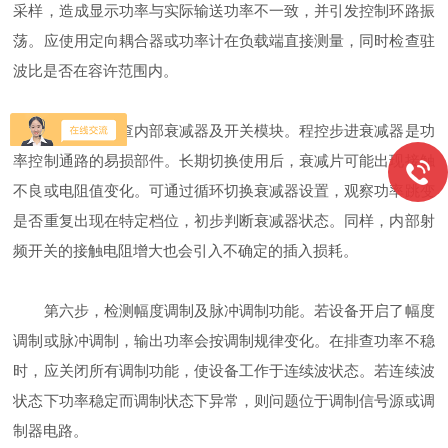
采样，造成显示功率与实际输送功率不一致，并引发控制环路振
荡。应使用定向耦合器或功率计在负载端直接测量，同时检查驻
波比是否在容许范围内。
第五步，排查内部衰减器及开关模块。程控步进衰减器是功
率控制通路的易损部件。长期切换使用后，衰减片可能出现接触
不良或电阻值变化。可通过循环切换衰减器设置，观察功率跳变
是否重复出现在特定档位，初步判断衰减器状态。同样，内部射
频开关的接触电阻增大也会引入不确定的插入损耗。
第六步，检测幅度调制及脉冲调制功能。若设备开启了幅度
调制或脉冲调制，输出功率会按调制规律变化。在排查功率不稳
时，应关闭所有调制功能，使设备工作于连续波状态。若连续波
状态下功率稳定而调制状态下异常，则问题位于调制信号源或调
制器电路。