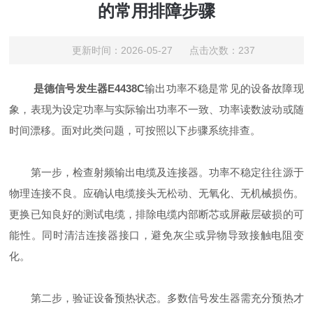
的常用排障步骤
更新时间：2026-05-27 点击次数：237
是德信号发生器E4438C
输出功率不稳是常见的设备故障现
象，表现为设定功率与实际输出功率不一致、功率读数波动或随
时间漂移。面对此类问题，可按照以下步骤系统排查。
第一步，检查射频输出电缆及连接器。功率不稳定往往源于
物理连接不良。应确认电缆接头无松动、无氧化、无机械损伤。
更换已知良好的测试电缆，排除电缆内部断芯或屏蔽层破损的可
能性。同时清洁连接器接口，避免灰尘或异物导致接触电阻变
化。
第二步，验证设备预热状态。多数信号发生器需充分预热才