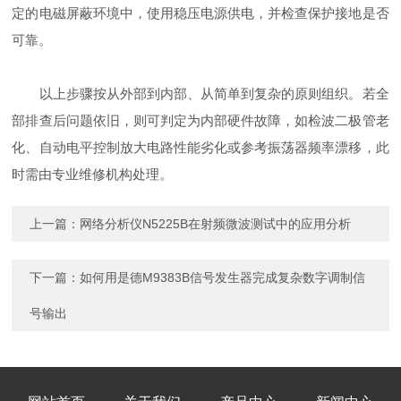
定的电磁屏蔽环境中，使用稳压电源供电，并检查保护接地是否
可靠。
以上步骤按从外部到内部、从简单到复杂的原则组织。若全
部排查后问题依旧，则可判定为内部硬件故障，如检波二极管老
化、自动电平控制放大电路性能劣化或参考振荡器频率漂移，此
时需由专业维修机构处理。
上一篇：
网络分析仪N5225B在射频微波测试中的应用分析
下一篇：
如何用是德M9383B信号发生器完成复杂数字调制信
号输出