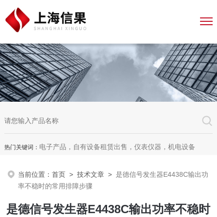
电子产品，自有设备租赁出售，仪表仪器，机电设备
热门关键词：
当前位置：
首页
>
技术文章
>
是德信号发生器E4438C输出功
率不稳时的常用排障步骤
是德信号发生器E4438C输出功率不稳时