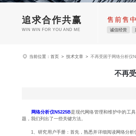
追求合作共赢
售前售
WIN WIN FOR YOU AND ME
诚信经营
当前位置：
首页
>
技术文章
>
不再受困于网络分析仪N
不再受
网络分析仪N5225B
是现代网络管理和维护中的工具
题，我们列出了一些关键方法。
1、研究用户手册：首先，熟悉并详细阅读网络分析仪