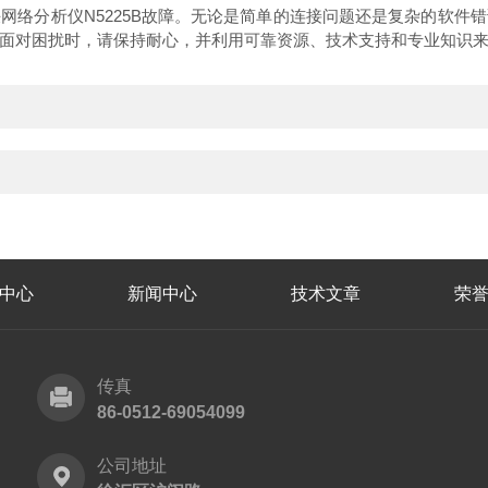
分析仪N5225B故障。无论是简单的连接问题还是复杂的软件
面对困扰时，请保持耐心，并利用可靠资源、技术支持和专业知识
中心
新闻中心
技术文章
荣
传真
86-0512-69054099
公司地址