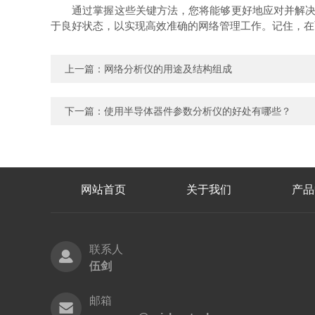
通过掌握这些关键方法，您将能够更好地应对并解决网络
于良好状态，以实现高效准确的网络管理工作。记住，在
上一篇：
网络分析仪的用途及结构组成
下一篇：
使用半导体器件参数分析仪的好处有哪些？
网站首页
关于我们
产品
联系人
伍剑
邮箱