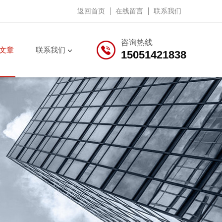
返回首页
在线留言
联系我们
咨询热线
文章
联系我们
15051421838