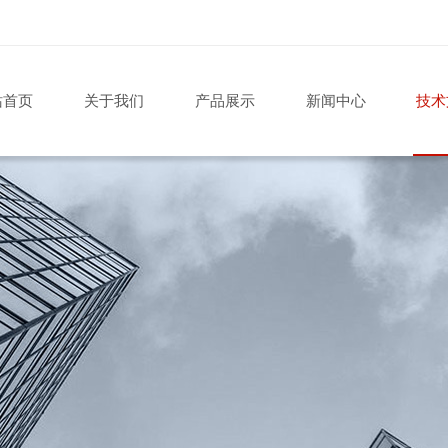
站首页
关于我们
产品展示
新闻中心
技术