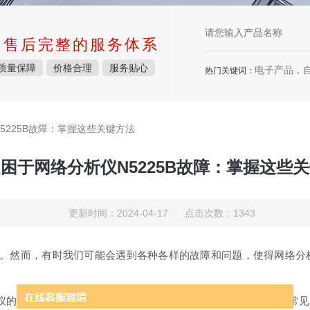
中售后完整的服务体系
质量保障
价格合理
服务贴心
电子产品，
热门关键词：
5225B故障：掌握这些关键方法
困于网络分析仪N5225B故障：掌握这些
更新时间：2024-04-17 点击次数：1343
。然而，有时我们可能会遇到各种各样的故障和问题，使得网络分
的用户手册。用户手册通常提供详细说明、故障排除步骤以及常见