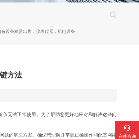
自有设备租赁出售，仪表仪器，机电设备
关键方法
析仪无法正常使用。为了帮助您更好地应对和解决这些问
问题的解决方案。确保您理解并掌握正确操作和配置网络
在线咨询