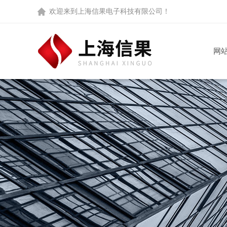
欢迎来到
上海信果电子科技有限公司
！
网