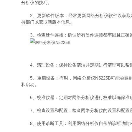
分析仪的技巧。
2、更新软件版本：经常更新网络分析仪软件以获取新
持部门以获取新版本信息。
3、检查硬件连接：确认所有硬件连接都牢固且正确连
4、清理设备：保持设备清洁并定期进行清理可以帮助
5、重启设备：有时，网络分析仪N5225B可能会遇
和启动。
6、校准仪器：定期对网络分析仪进行校准以确保准确
7、检查设置和配置：检查网络分析仪的设置和配置是
8、使用诊断工具：利用网络分析仪自带的诊断功能来