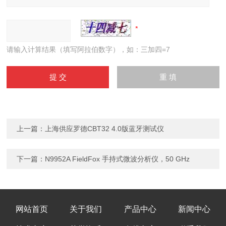
请输入计算结果（填写阿拉伯数字），如：三加四=7
上一篇：
上海供应罗德CBT32 4.0版蓝牙测试仪
下一篇：
N9952A FieldFox 手持式微波分析仪，50 GHz
网站首页
关于我们
产品中心
新闻中心