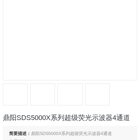
鼎阳SDS5000X系列超级荧光示波器4通道
简要描述：
鼎阳SDS5000X系列超级荧光示波器4通道