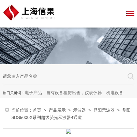
电子产品，自有设备租赁出售，仪表仪器，机电设备
热门关键词：
当前位置：
首页
>
产品展示
>
示波器
>
鼎阳示波器
> 鼎阳
SDS5000X系列超级荧光示波器4通道