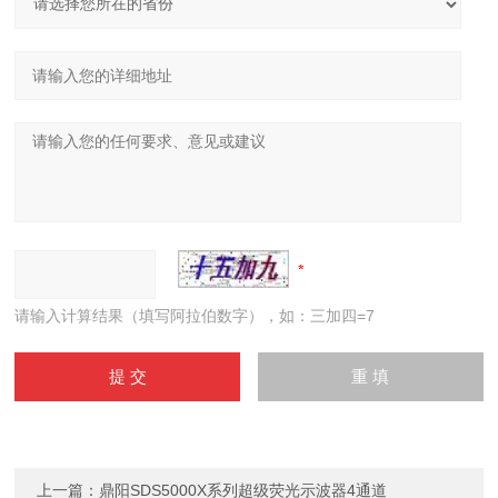
请输入计算结果（填写阿拉伯数字），如：三加四=7
上一篇：
鼎阳SDS5000X系列超级荧光示波器4通道