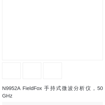
N9952A FieldFox 手持式微波分析仪，50
GHz