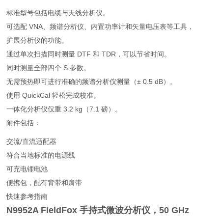
标准型号包括电缆与天线分析仪。
可选配 VNA、频谱分析仪、内置功率计和矢量电压表等工具，
扩展分析仪的功能。
通过单次扫描同时测量 DTF 和 TDR，可以节省时间。
同时测量全部四个 S 参数。
无需预热即可进行准确的频谱分析仪测量（± 0.5 dB）。
使用 QuickCal 轻松完成校准。
一体化分析仪仅重 3.2 kg（7.1 磅）。
附件包括：
交流/直流适配器
符合当地标准的电源线
可充电锂电池
便携包，配有背带和肩带
快速参考指南
N9952A FieldFox 手持式微波分析仪，50 GHz