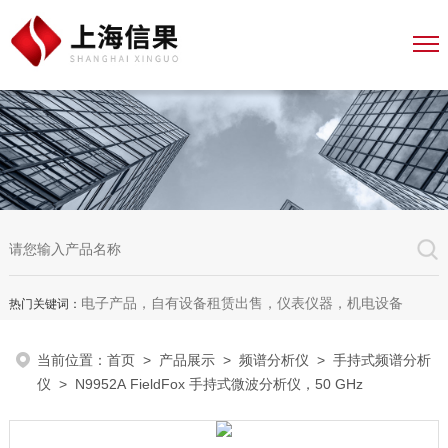
电子产品，自有设备租赁出售，仪表仪器，机电设备
热门关键词：
当前位置：
首页
>
产品展示
>
频谱分析仪
>
手持式频谱分析
仪
> N9952A FieldFox 手持式微波分析仪，50 GHz