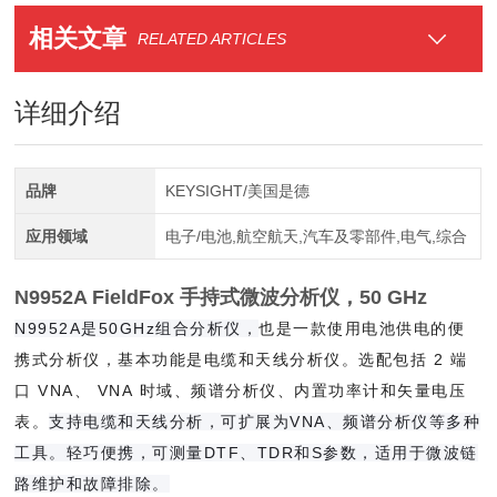
相关文章
RELATED ARTICLES
详细介绍
品牌
KEYSIGHT/美国是德
应用领域
电子/电池,航空航天,汽车及零部件,电气,综合
N9952A FieldFox 手持式微波分析仪，50 GHz
N9952A是50GHz组合分析仪，
也是一款使用电池供电的便
携式分析仪，基本功能是电缆和天线分析仪。选配包括 2 端
口 VNA、 VNA 时域、频谱分析仪、内置功率计和矢量电压
表。
支持电缆和天线分析，可扩展为VNA、频谱分析仪等多种
工具。轻巧便携，可测量DTF、TDR和S参数，适用于微波链
路维护和故障排除。