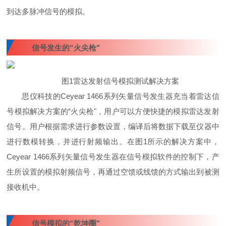
到达多脉冲信号的模拟。
信号发生的“火尖枪"
图1雷达发射信号模拟测试解决方案
思仪科技的Ceyear 1466系列矢量信号发生器充当着雷达信
号模拟解决方案的“火尖枪"，用户可以方便快捷的模拟雷达发射
信号。用户根据需求进行参数设置，编译后将数据下载至仪器中
进行数模转换，并进行射频输出。在图1所示的解决方案中，
Ceyear 1466系列矢量信号发生器在信号模拟软件的控制下，产
生所设置的模拟射频信号，再通过空馈或线馈的方式输出到被测
接收机中。
信号模拟的“乾坤圈"