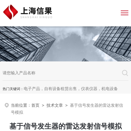
电子产品，自有设备租赁出售，仪表仪器，机电设备
热门关键词：
当前位置：
首页
>
技术文章
>
基于信号发生器的雷达发射信
号模拟
基于信号发生器的雷达发射信号模拟