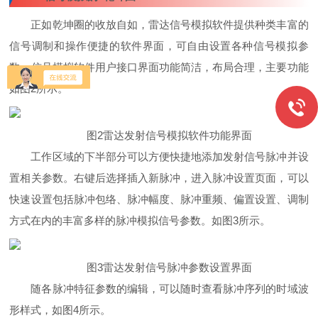
正如乾坤圈的收放自如，雷达信号模拟软件提供种类丰富的
信号调制
和操作便捷的软件界面，可自由设置各种信号模拟参
数。信号模拟软件用户接口界面功能简洁，布局合理，主要功能
如图2所示。
图2雷达发射信号模拟软件功能界面
工作区域的下半部分可以方便快捷地添加发射信号脉冲并设
置相关参数。右键后选择插入新脉冲，进入脉冲设置页面，可以
快速设置包括脉冲包络、脉冲幅度、脉冲重频、偏置设置、调制
方式在内的丰富多样的脉冲模拟信号参数。如图3所示。
图3雷达发射信号脉冲参数设置界面
随各脉冲特征参数的编辑，可以随时查看脉冲序列的时域波
形样式，如图4所示。