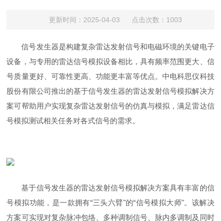
更新时间：2025-04-03 点击次数：1003
信号发生器是构建复杂雷达发射信号和电磁环境的关键电子
设备，与专用的雷达信号模拟设备相比，具有频率范围更大、信
号质量更好、可靠性更高、功能更丰富等优点。中电科思仪科技
股份有限公司推出的基于信号发生器的雷达发射信号模拟解决方
案可帮助用户实现复杂雷达发射信号的仿真与模拟，满足雷达信
号模拟测试相关任务对各式信号的需求。
基于信号发生器的雷达发射信号模拟解决方案具有丰富的信
号模拟功能，是一款拥有“三头六臂"的“信号模拟大师"。该解决
方案可实现对复杂脉冲包络、多种调制信号、脉内多调制及同时