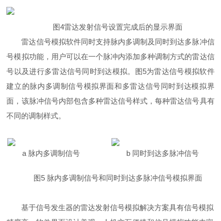
图4雷达发射信号设置完成后的显示界面
雷达信号模拟软件同时支持脉内多调制及同时到达多脉冲信
号模拟功能，用户可以在一个脉冲内添加多种调制方式的雷达信
号以及进行多雷达信号同时到达模拟。图5为雷达信号模拟软件
建立的脉内多调制信号模拟界面和多雷达信号同时到达模拟界
面，该脉冲信号内部包含多种雷达信号样式，每种雷达信号具有
不同的调制样式。
a 脉内多调制信号
b 同时到达多脉冲信号
图5 脉内多调制信号和同时到达多脉冲信号模拟界面
基于信号发生器的雷达发射信号模拟解决方案具有信号模拟