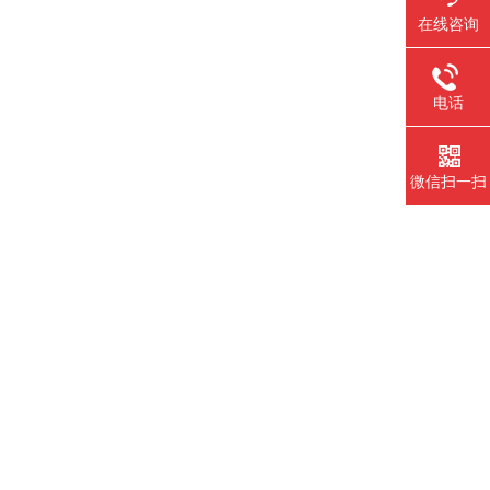
在线咨询
电话
微信扫一扫