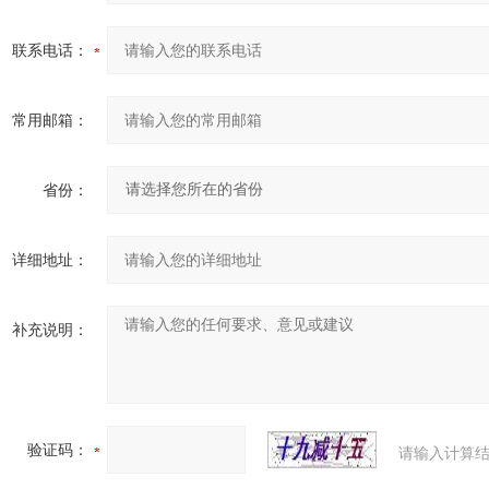
联系电话：
常用邮箱：
省份：
详细地址：
补充说明：
验证码：
请输入计算结