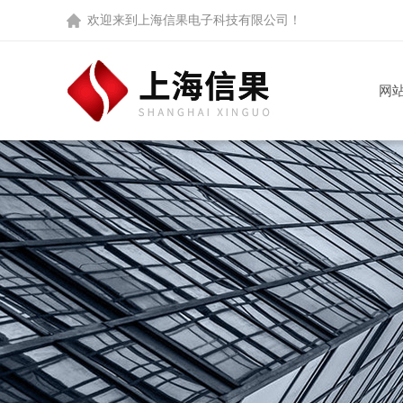
欢迎来到
上海信果电子科技有限公司
！
网