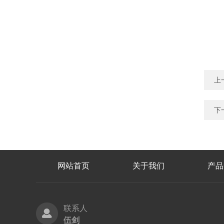
上
下
网站首页
关于我们
产品
联系人
伍剑