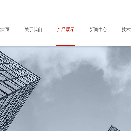
站首页
关于我们
产品展示
新闻中心
技术