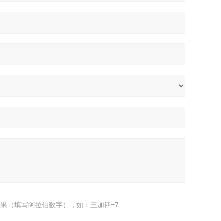
果（填写阿拉伯数字），如：三加四=7