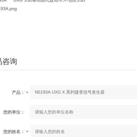
145A UXG SSD驱动器托盘组件,不包括SSD
品咨询
产品：
您的单位：
您的姓名：