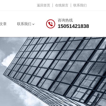
返回首页
在线留言
联系我们
咨询热线
文章
联系我们
15051421838