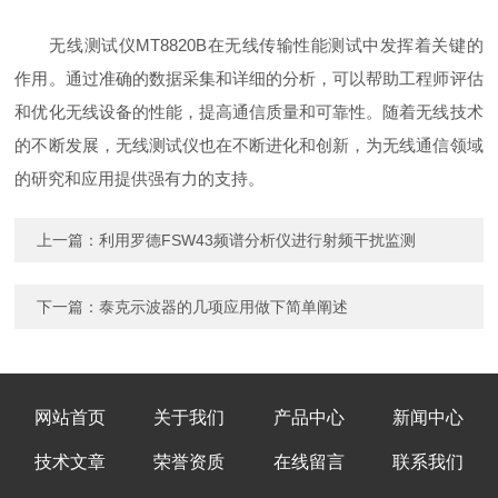
无线测试仪MT8820B在无线传输性能测试中发挥着关键的
作用。通过准确的数据采集和详细的分析，可以帮助工程师评估
和优化无线设备的性能，提高通信质量和可靠性。随着无线技术
的不断发展，无线测试仪也在不断进化和创新，为无线通信领域
的研究和应用提供强有力的支持。
上一篇：
利用罗德FSW43频谱分析仪进行射频干扰监测
下一篇：
泰克示波器的几项应用做下简单阐述
网站首页
关于我们
产品中心
新闻中心
技术文章
荣誉资质
在线留言
联系我们