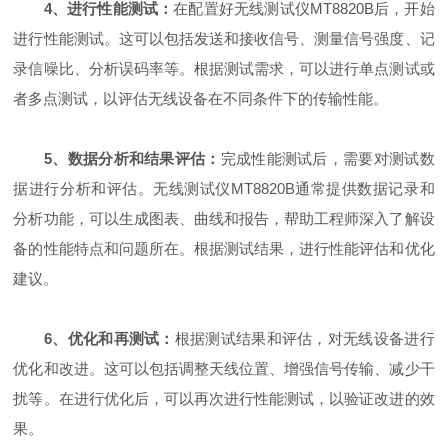
4、进行性能测试：
在配置好无线测试仪MT8820B后，开始
进行性能测试。这可以包括发送和接收信号、测量信号强度、记
录信噪比、分析误码率等。根据测试需求，可以进行单点测试或
者多点测试，以评估无线设备在不同条件下的传输性能。
5、数据分析和结果评估：
完成性能测试后，需要对测试数
据进行分析和评估。无线测试仪MT8820B通常提供数据记录和
分析功能，可以生成图表、曲线和报告，帮助工程师深入了解设
备的性能特点和问题所在。根据测试结果，进行性能评估和优化
建议。
6、优化和再测试：
根据测试结果和评估，对无线设备进行
优化和改进。这可以包括调整天线位置、增强信号传输、减少干
扰等。在进行优化后，可以再次进行性能测试，以验证改进的效
果。