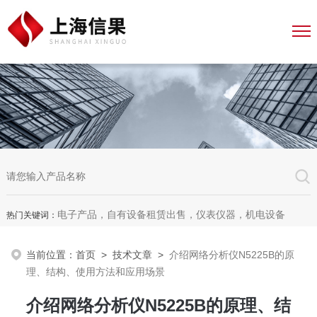
电子产品，自有设备租赁出售，仪表仪器，机电设备
热门关键词：
当前位置：
首页
>
技术文章
>
介绍网络分析仪N5225B的原
理、结构、使用方法和应用场景
介绍网络分析仪N5225B的原理、结