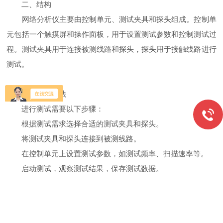
二、结构
网络分析仪主要由控制单元、测试夹具和探头组成。控制单
元包括一个触摸屏和操作面板，用于设置测试参数和控制测试过
程。测试夹具用于连接被测线路和探头，探头用于接触线路进行
测试。
三、使用方法
进行测试需要以下步骤：
根据测试需求选择合适的测试夹具和探头。
将测试夹具和探头连接到被测线路。
在控制单元上设置测试参数，如测试频率、扫描速率等。
启动测试，观察测试结果，保存测试数据。