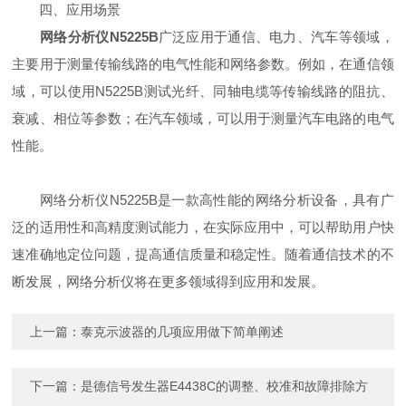
四、应用场景
网络分析仪N5225B
广泛应用于通信、电力、汽车等领域，
主要用于测量传输线路的电气性能和网络参数。例如，在通信领
域，可以使用N5225B测试光纤、同轴电缆等传输线路的阻抗、
衰减、相位等参数；在汽车领域，可以用于测量汽车电路的电气
性能。
网络分析仪N5225B是一款高性能的网络分析设备，具有广
泛的适用性和高精度测试能力，在实际应用中，可以帮助用户快
速准确地定位问题，提高通信质量和稳定性。随着通信技术的不
断发展，网络分析仪将在更多领域得到应用和发展。
上一篇：
泰克示波器的几项应用做下简单阐述
下一篇：
是德信号发生器E4438C的调整、校准和故障排除方