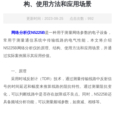
构、使用方法和应用场景
更新时间：2023-08-25 点击次数：992
网络分析仪N5225B
是一种用于测量网络参数的电子设备，
常用于测量通信系统中传输线路的电气性能，本文将介绍
N5225B网络分析仪的原理、结构、使用方法和应用场景，并通
过实际案例展示其应用价值。
一、原理
采用时域反射计（TDR）技术，通过测量传输线路中反射信
号的时间延迟和幅度来推算线路的阻抗特性。通过测量阻抗变
化，可以判断线路中是否存在故障或不良点。同时，N5225B还
具备频域分析功能，可以测量频域参数，如衰减、相移等。