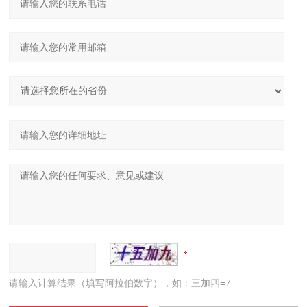
请输入计算结果（填写阿拉伯数字），如：三加四=7