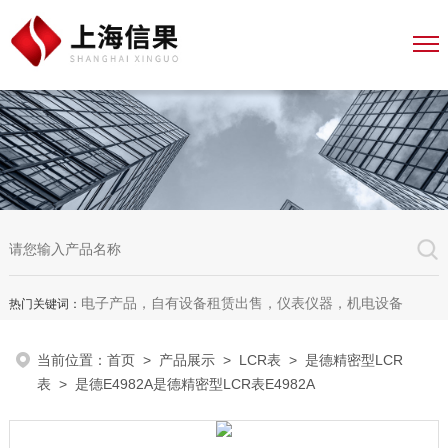
电子产品，自有设备租赁出售，仪表仪器，机电设备
热门关键词：
当前位置：
首页
>
产品展示
>
LCR表
>
是德精密型LCR
表
> 是德E4982A是德精密型LCR表E4982A