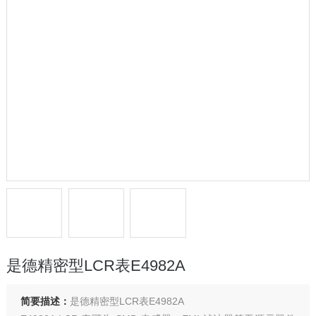
是德精密型LCR表E4982A
简要描述：
是德精密型LCR表E4982A