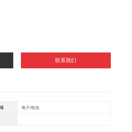
联系我们
域
电子/电池