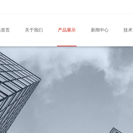
站首页
关于我们
产品展示
新闻中心
技术