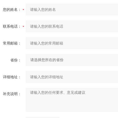
您的姓名：
联系电话：
常用邮箱：
省份：
详细地址：
补充说明：