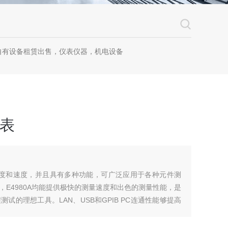
自有设备租赁出售，仪表仪器，机电设备
R表
精确度和速度，并且具有多种功能，可广泛应用于各种元件测
E4980A均能提供极快的测量速度和出色的测量性能，是
试的理想工具。LAN、USB和GPIB PC连通性能够提高