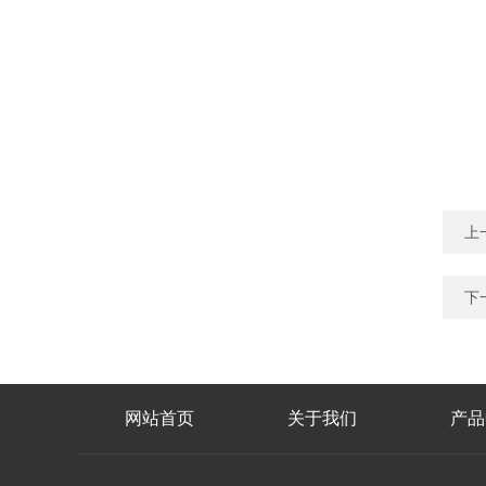
上
下
网站首页
关于我们
产品