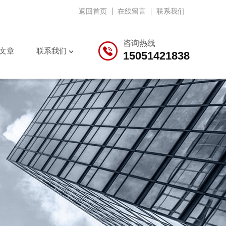
返回首页
在线留言
联系我们
咨询热线
文章
联系我们
15051421838