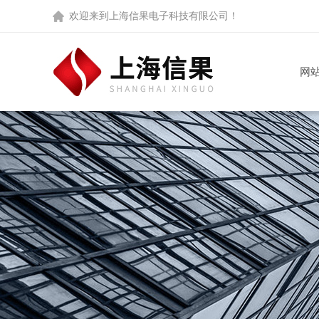
欢迎来到
上海信果电子科技有限公司
！
网