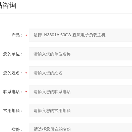
品咨询
产品：
您的单位：
您的姓名：
联系电话：
常用邮箱：
省份：