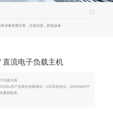
自有设备租赁出售，仪表仪器，机电设备
00W 直流电子负载主机
流电子负载主机
N330x用户安装的加载模块（150瓦的组合，以600W的半
的重新配置。