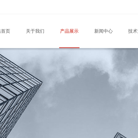
站首页
关于我们
产品展示
新闻中心
技术