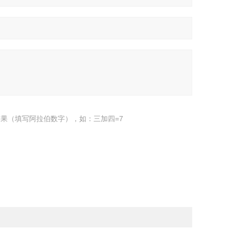
果（填写阿拉伯数字），如：三加四=7