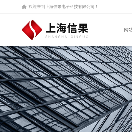
欢迎来到
上海信果电子科技有限公司
！
网