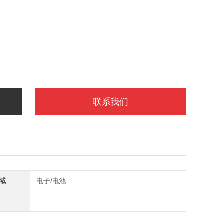
联系我们
域
电子/电池