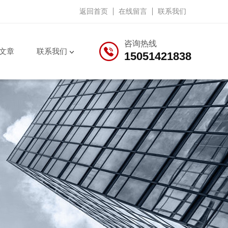
返回首页
在线留言
联系我们
咨询热线
文章
联系我们
15051421838