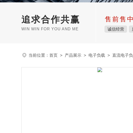
追求合作共赢
售前售
WIN WIN FOR YOU AND ME
诚信经营
当前位置：
首页
>
产品展示
>
电子负载
>
直流电子负