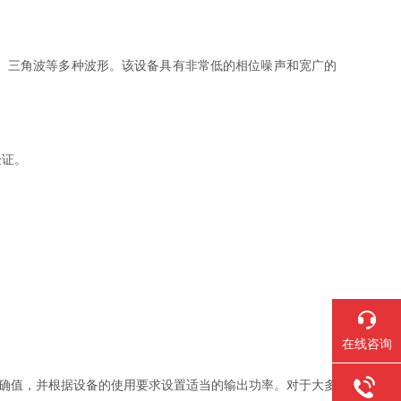
波、三角波等多种波形。该设备具有非常低的相位噪声和宽广的
验证。
在线咨询
确值，并根据设备的使用要求设置适当的输出功率。对于大多