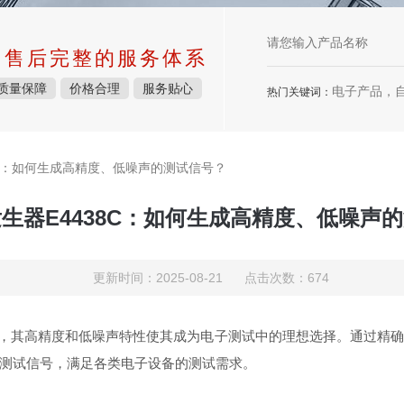
中售后完整的服务体系
质量保障
价格合理
服务贴心
电子产品，
热门关键词：
8C：如何生成高精度、低噪声的测试信号？
生器E4438C：如何生成高精度、低噪声
更新时间：2025-08-21 点击次数：674
，其高精度和低噪声特性使其成为电子测试中的理想选择。通过精
测试信号，满足各类电子设备的测试需求。