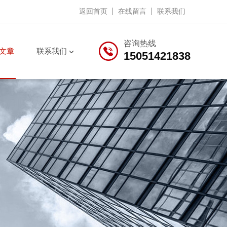
返回首页
在线留言
联系我们
咨询热线
文章
联系我们
15051421838