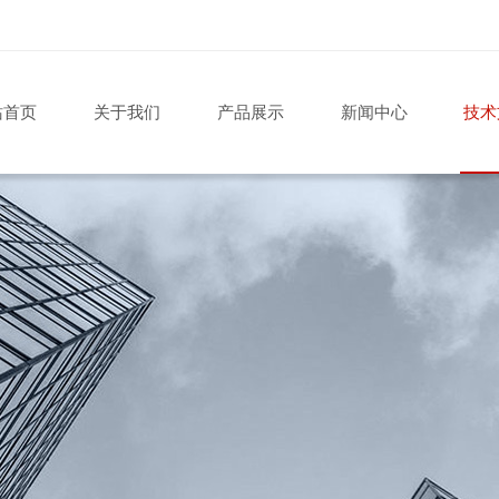
站首页
关于我们
产品展示
新闻中心
技术