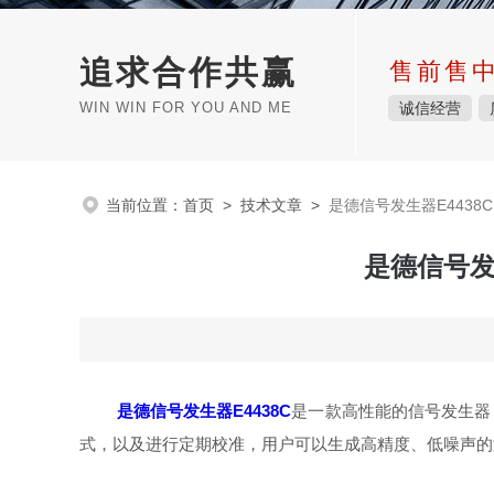
追求合作共赢
售前售
WIN WIN FOR YOU AND ME
诚信经营
当前位置：
首页
>
技术文章
>
是德信号发生器E443
是德信号发
是德信号发生器E4438C
是一款高性能的信号发生器
式，以及进行定期校准，用户可以生成高精度、低噪声的