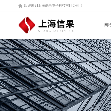
欢迎来到
上海信果电子科技有限公司
！
网