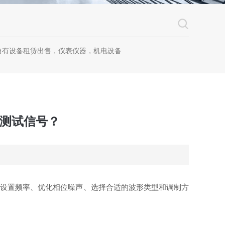
自有设备租赁出售，仪表仪器，机电设备
的测试信号？
确设置频率、优化相位噪声、选择合适的波形类型和调制方