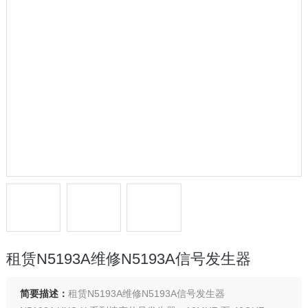
租赁N5193A维修N5193A信号发生器
简要描述：
租赁N5193A维修N5193A信号发生器