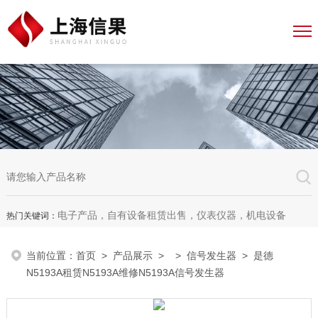
电子产品，自有设备租赁出售，仪表仪器，机电设备
热门关键词：
当前位置：
首页
>
产品展示
> >
信号发生器
> 是德
N5193A租赁N5193A维修N5193A信号发生器