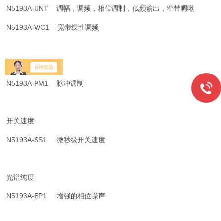
N5193A-UNT 调幅，调频，相位调制，低频输出，窄带啁啾
N5193A-WC1 宽带线性调频
脉冲调制
N5193A-PM1 脉冲调制
开关速度
N5193A-SS1 微秒级开关速度
光谱纯度
N5193A-EP1 增强的相位噪声