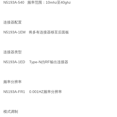
N5193A-540 频率范围：10mhz至40ghz
连接器配置
N5193A-1EM 将多有连接器移至后面板
连接器类型
N5193A-1ED Type-N(f)RF输出连接器
频率分辨率
N5193A-FR1 0.001HZ频率分辨率
模式调制