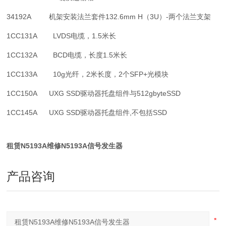
34192A 机架安装法兰套件132.6mm H（3U）-两个法兰支架
1CC131A LVDS电缆，1.5米长
1CC132A BCD电缆，长度1.5米长
1CC133A 10g光纤，2米长度，2个SFP+光模块
1CC150A UXG SSD驱动器托盘组件与512gbyteSSD
1CC145A UXG SSD驱动器托盘组件,不包括SSD
租赁N5193A维修N5193A信号发生器
产品咨询