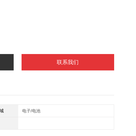
联系我们
域
电子/电池