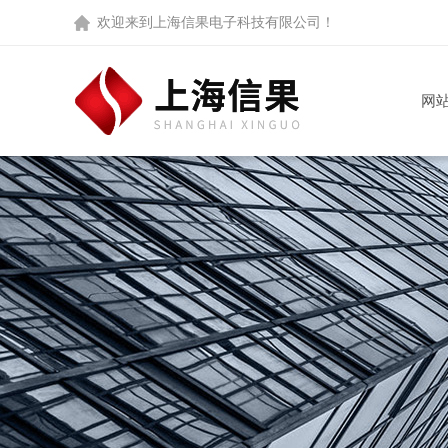
欢迎来到
上海信果电子科技有限公司
！
网