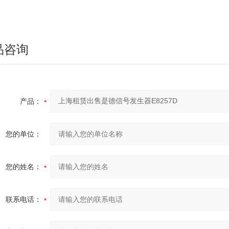
品咨询
产品：
您的单位：
您的姓名：
联系电话：