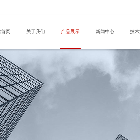
站首页
关于我们
产品展示
新闻中心
技术