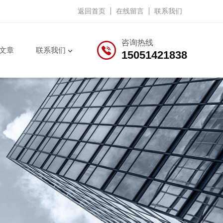
返回首页
在线留言
联系我们
咨询热线
文章
联系我们
15051421838