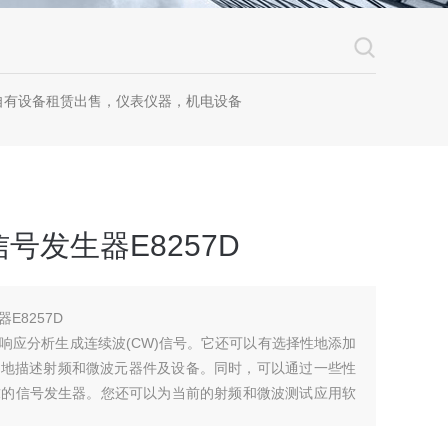
自有设备租赁出售，仪表仪器，机电设备
号发生器E8257D
E8257D
激励响应分析生成连续波(CW)信号。它还可以有选择性地添加
精确地描述射频和微波元器件及设备。同时，可以通过一些性
求的信号发生器。您还可以为当前的射频和微波测试应用软