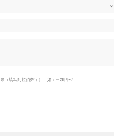
果（填写阿拉伯数字），如：三加四=7