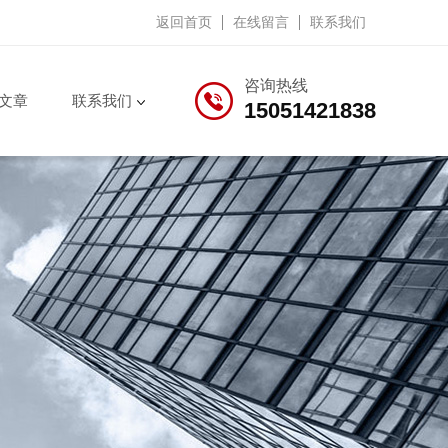
返回首页
在线留言
联系我们
咨询热线
文章
联系我们
15051421838