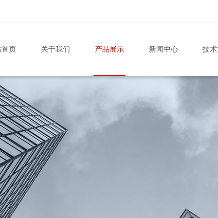
站首页
关于我们
产品展示
新闻中心
技术