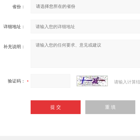
省份：
详细地址：
补充说明：
验证码：
请输入计算结