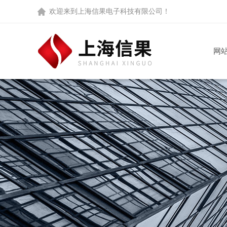
欢迎来到
上海信果电子科技有限公司
！
网