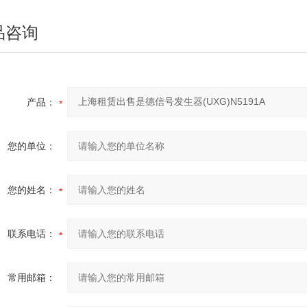
品咨询
产品：
您的单位：
您的姓名：
联系电话：
常用邮箱：