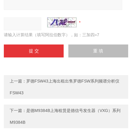
请输入计算结果（填写阿拉伯数字），如：三加四=7
上一篇：
罗德FSW43上海出租出售罗德FSW系列频谱分析仪
FSW43
下一篇：
是德M9384B上海租赁是德信号发生器（VXG）系列
M9384B