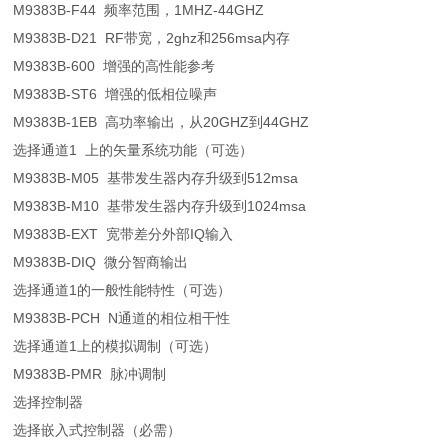
M9383B-F44 频率范围，1MHZ-44GHZ
M9383B-D21 RF带宽，2ghz和256msa内存
M9383B-600 增强的高性能参考
M9383B-ST6 增强的低相位噪声
M9383B-1EB 高功率输出，从20GHZ到44GHZ
选择通道1 上的矢量系统功能（可选）
M9383B-M05 基带发生器内存升级到512msa
M9383B-M10 基带发生器内存升级到1024msa
M9383B-EXT 宽带差分外部IQ输入
M9383B-DIQ 微分智商输出
选择通道1的一般性能特性（可选）
M9383B-PCH N通道的相位相干性
选择通道1上的模拟调制（可选）
M9383B-PMR 脉冲调制
选择控制器
选择嵌入式控制器（必需）