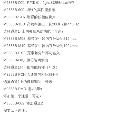
M9383B-D21 RF带宽，2ghz和256msa内存
M9383B-600 增强的高性能参考
M9383B-ST6 增强的低相位噪声
M9383B-1EB 高功率输出，从20GHZ到44GHZ
选择通道1 上的矢量系统功能（可选）
M9383B-M05 基带发生器内存升级到512msa
M9383B-M10 基带发生器内存升级到1024msa
M9383B-EXT 宽带差分外部IQ输入
M9383B-DIQ 微分智商输出
选择通道1的一般性能特性（可选）
M9383B-PCH N通道的相位相干性
选择通道1上的模拟调制（可选）
M9383B-PMR 脉冲调制
添加第二个通道（可选）
M9383B-002 添加通道2
需要以下选项：