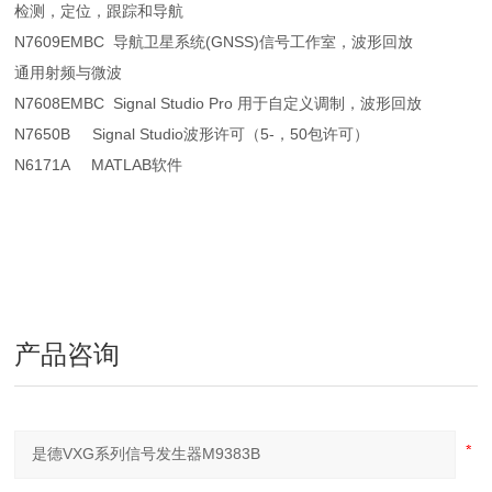
检测，定位，跟踪和导航
N7609EMBC 导航卫星系统(GNSS)信号工作室，波形回放
通用射频与微波
N7608EMBC Signal Studio Pro 用于自定义调制，波形回放
N7650B Signal Studio波形许可（5-，50包许可）
N6171A MATLAB软件
产品咨询