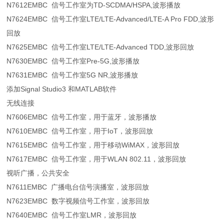
N7612EMBC 信号工作室为TD-SCDMA/HSPA,波形播放
N7624EMBC 信号工作室LTE/LTE-Advanced/LTE-A Pro FDD,波形
回放
N7625EMBC 信号工作室LTE/LTE-Advanced TDD,波形回放
N7630EMBC 信号工作室Pre-5G,波形播放
N7631EMBC 信号工作室5G NR,波形播放
添加Signal Studio3 和MATLAB软件
无线连接
N7606EMBC 信号工作室，用于蓝牙，波形播放
N7610EMBC 信号工作室，用于IoT，波形回放
N7615EMBC 信号工作室，用于移动WiMAX，波形回放
N7617EMBC 信号工作室，用于WLAN 802.11，波形回放
视听广播，公共安全
N7611EMBC 广播电台信号演播室，波形回放
N7623EMBC 数字视频信号工作室，波形回放
N7640EMBC 信号工作室LMR，波形回放