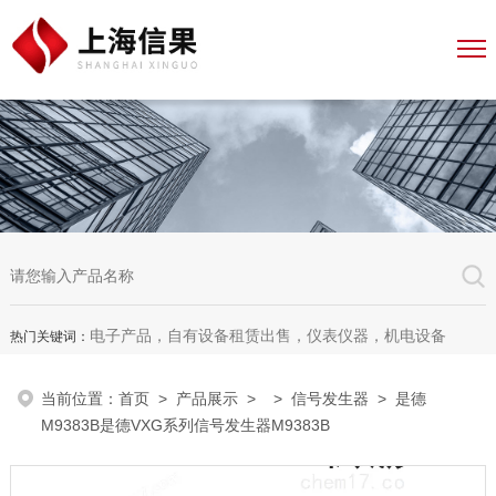
电子产品，自有设备租赁出售，仪表仪器，机电设备
热门关键词：
当前位置：
首页
>
产品展示
> >
信号发生器
> 是德
M9383B是德VXG系列信号发生器M9383B