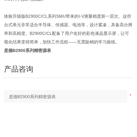
体验升级版B2900C/CL系列SMU带来的I-V测量精度新一层次。这些
台式单元非常适合半导体、传感器、电池等，设计紧凑，具备高分辨
率和高精度。B2900C/CL配备了用户友好的彩色液晶显示屏，让可
视化结果变得简单，加快工作流程——无需陡峭的学习曲线。
是德B2900系列精密源表
产品咨询