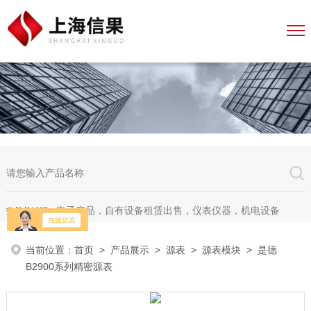
电子产品，自有设备租赁出售，仪表仪器，机电设备
热门关键词：
当前位置：
首页
>
产品展示
>
源表
>
源表模块
> 是德
B2900系列精密源表