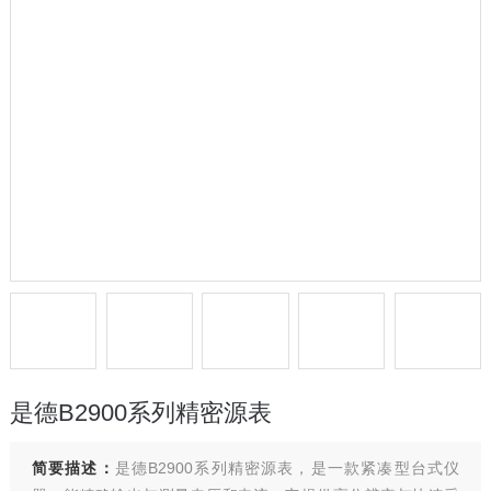
是德B2900系列精密源表
简要描述：
是德B2900系列精密源表，是一款紧凑型台式仪