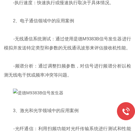
-执行速度：快速执行或慢速执行取决于具体情况。
2、电子通信领域中的应用案例
-无线通信系统测试：通过使用是德M9383B信号发生器进行
模拟并发送特定类型和参数的无线通讯波形来评估接收机性能。
-频谱分析：通过调整扫频参数，对信号进行频谱分析以检
测无线电干扰或频率冲突等问题。
3、激光和光学领域中的应用案例
-光纤通信：利用扫频功能对光纤传输系统进行测试和性能