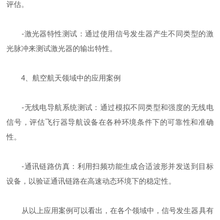
评估。
-激光器特性测试：通过使用信号发生器产生不同类型的激
光脉冲来测试激光器的输出特性。
4、航空航天领域中的应用案例
-无线电导航系统测试：通过模拟不同类型和强度的无线电
信号，评估飞行器导航设备在各种环境条件下的可靠性和准确
性。
-通讯链路仿真：利用扫频功能生成合适波形并发送到目标
设备，以验证通讯链路在高速动态环境下的稳定性。
从以上应用案例可以看出，在各个领域中，信号发生器具有