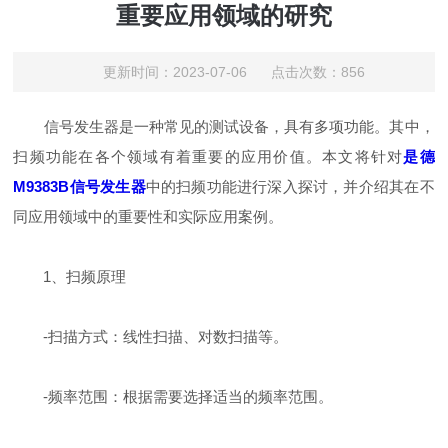
重要应用领域的研究
更新时间：2023-07-06 点击次数：856
信号发生器是一种常见的测试设备，具有多项功能。其中，
扫频功能在各个领域有着重要的应用价值。本文将针对
是德
M9383B信号发生器
中的扫频功能进行深入探讨，并介绍其在不
同应用领域中的重要性和实际应用案例。
1、扫频原理
-扫描方式：线性扫描、对数扫描等。
-频率范围：根据需要选择适当的频率范围。