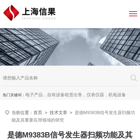
电子产品，自有设备租赁出售，仪表仪器，机电设备
热门关键词：
当前位置：
首页
>
技术文章
>
是德M9383B信号发生器扫频功
能及其重要应用领域的研究
是德M9383B信号发生器扫频功能及其