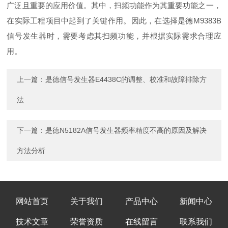
广泛且重要的应用价值。其中，扫频功能作为其重要功能之一，
在实际工程项目中起到了关键作用。因此，在选择是德M9383B
信号发生器时，需要考虑其扫频功能，并根据实际需求合理应
用。
上一篇：
是德信号发生器E4438C的调整、校准和故障排除方
法
下一篇：
是德N5182A信号发生器频率精度不高的原因及解决
方法分析
网站首页
关于我们
产品中心
新闻中心
技术文章
荣誉资质
在线留言
联系我们