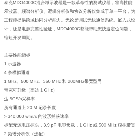
泰克MDO4000C混合域示波器是一款革命性的测试仪器，将高性能
示波器、频谱分析仪、逻辑分析仪和协议分析仪集成于单一平台，为
工程师提供跨域协同分析能力。无论是调试无线通信系统、嵌入式设
计，还是电源完整性验证，MDO4000C都能帮助您快速定位问题，
缩短开发周期。
主要性能指标
1.示波器
4 条模拟通道
1 GHz、500 MHz、350 MHz 和 200MHz带宽型号
带宽可升级（高达 1 GHz）
达 5GS/s采样率
所有通道上 20 M 记录长度
> 340,000 wfm/s 的波形捕获速率
标配无源电压探头，3.9 pF 电容负载，1 GHz 或 500 MHz 模拟带宽
2.频谱分析仪（选配）