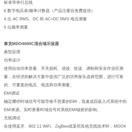
标准等串行总线
6.数字电压表/频率计数器（产品注册后免费提供）
4 位 AC RMS、DC 和 AC+DC RMS 电压测量
5 位频率测量
泰克MDO4000C混合域示波器
典型应用
功率设计
使用自动功率质量、开关损耗、谐波、纹波、调制和安全作业区测
量，在经济的解决方案中提供广泛的功率探头选择范围，进行可靠
的、可重复的电压、电流和功率测量。
EMI调试
确定哪些时域信号可能导致不想要的EMI，迅速追踪嵌入式系统中的
EMI来源。实时查看时域信号对系统EMI辐射的影响。
无线调试
在使用蓝牙、802.11 WiFi、ZigBee或某些其他无线技术时，MDO4