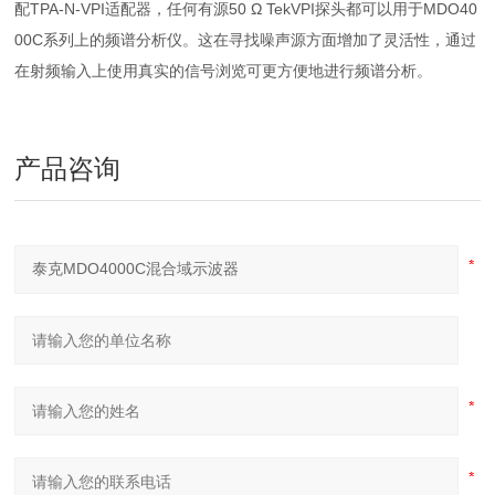
配TPA-N-VPI适配器，任何有源50 Ω TekVPI探头都可以用于MDO40
00C系列上的频谱分析仪。这在寻找噪声源方面增加了灵活性，通过
在射频输入上使用真实的信号浏览可更方便地进行频谱分析。
产品咨询