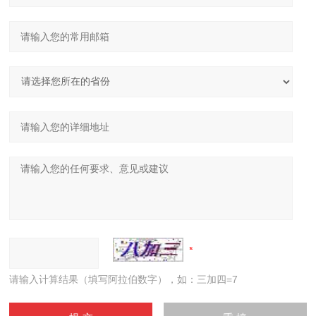
请输入计算结果（填写阿拉伯数字），如：三加四=7