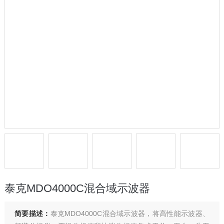
泰克MDO4000C混合域示波器
简要描述：
泰克MDO4000C混合域示波器，将高性能示波器、