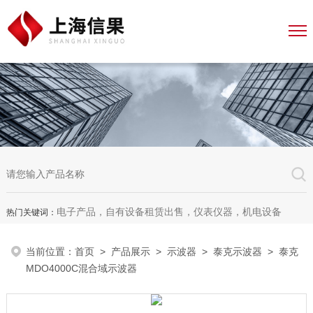
电子产品，自有设备租赁出售，仪表仪器，机电设备
热门关键词：
当前位置：
首页
>
产品展示
>
示波器
>
泰克示波器
> 泰克
MDO4000C混合域示波器