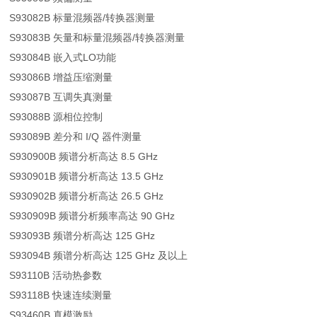
S93082B 标量混频器/转换器测量
S93083B 矢量和标量混频器/转换器测量
S93084B 嵌入式LO功能
S93086B 增益压缩测量
S93087B 互调失真测量
S93088B 源相位控制
S93089B 差分和 I/Q 器件测量
S930900B 频谱分析高达 8.5 GHz
S930901B 频谱分析高达 13.5 GHz
S930902B 频谱分析高达 26.5 GHz
S930909B 频谱分析频率高达 90 GHz
S93093B 频谱分析高达 125 GHz
S93094B 频谱分析高达 125 GHz 及以上
S93110B 活动热参数
S93118B 快速连续测量
S93460B 真模激励