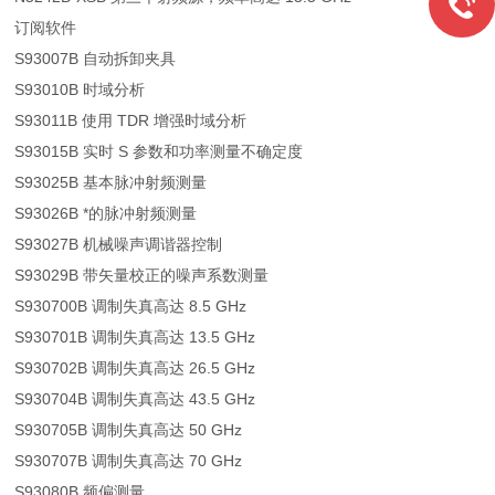
订阅软件
S93007B 自动拆卸夹具
S93010B 时域分析
S93011B 使用 TDR 增强时域分析
S93015B 实时 S 参数和功率测量不确定度
S93025B 基本脉冲射频测量
S93026B *的脉冲射频测量
S93027B 机械噪声调谐器控制
S93029B 带矢量校正的噪声系数测量
S930700B 调制失真高达 8.5 GHz
S930701B 调制失真高达 13.5 GHz
S930702B 调制失真高达 26.5 GHz
S930704B 调制失真高达 43.5 GHz
S930705B 调制失真高达 50 GHz
S930707B 调制失真高达 70 GHz
S93080B 频偏测量