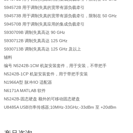
S94572B 用于调制失真的宽带有源负载牵引
S94573B 用于调制失真的宽带有源负载牵引，限制在 50 GHz
S94570B 用于调制失真应用的集成负载牵引
S930709B 调制失真高达 90 GHz
S930712B 调制失真高达 125 GHz
S930713B 调制失真高达 125 GHz 及以上
辅料
编号 N5242B-1CM 机架安装套件，用于安装，不带把手
N5242B-1CP 机架安装套件，用于带把手安装
N1966A型 脉冲/IO 适配器
N6171A MATLAB 软件
N5242B-固态硬盘 额外的可移动固态硬盘
U8485A USB功率传感器;10MHz-33GHz;-33dBm 至 +20dBm