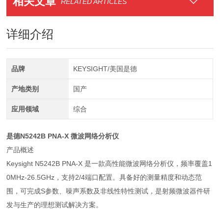
相关文章
RELATED ARTICLES
详细介绍
品牌
KEYSIGHT/美国是德
产地类别
国产
应用领域
综合
是德N5242B PNA-X 微波网络分析仪
产品概述
Keysight N5242B PNA-X 是一款高性能微波网络分析仪，频率覆盖1
0MHz-26.5GHz，支持2/4端口配置。具备好的测量精度和动态范
围，可完成S参数、噪声系数及非线性特性测试，是射频微波器件研
发与生产的理想测试解决方案。