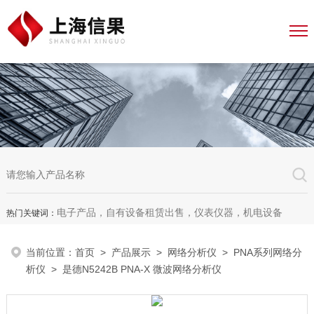
电子产品，自有设备租赁出售，仪表仪器，机电设备
热门关键词：
当前位置：
首页
>
产品展示
>
网络分析仪
>
PNA系列网络分
析仪
> 是德N5242B PNA-X 微波网络分析仪