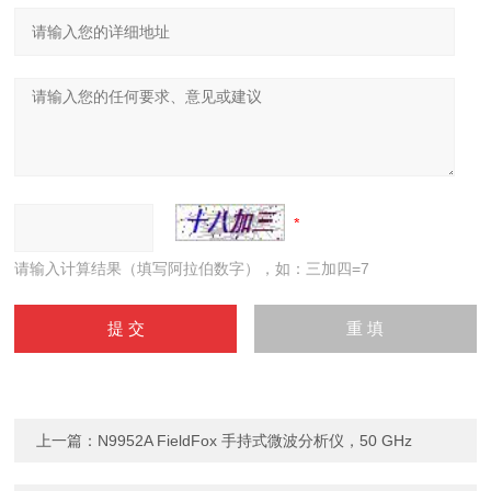
请输入计算结果（填写阿拉伯数字），如：三加四=7
上一篇：
N9952A FieldFox 手持式微波分析仪，50 GHz