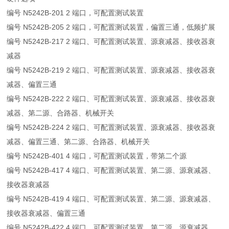
编号 N5242B-201 2 端口，可配置测试装置
编号 N5242B-205 2 端口，可配置测试装置，偏置三通，低频扩展
编号 N5242B-217 2 端口、可配置测试装置、源衰减器、接收器衰
减器
编号 N5242B-219 2 端口、可配置测试装置、源衰减器、接收器衰
减器、偏置三通
编号 N5242B-222 2 端口、可配置测试装置、源衰减器、接收器衰
减器、第二源、合路器、机械开关
编号 N5242B-224 2 端口、可配置测试装置、源衰减器、接收器衰
减器、偏置三通、第二源、合路器、机械开关
编号 N5242B-401 4 端口，可配置测试装置，带第二个源
编号 N5242B-417 4 端口、可配置测试装置、第二源、源衰减器、
接收器衰减器
编号 N5242B-419 4 端口、可配置测试装置、第二源、源衰减器、
接收器衰减器、偏置三通
编号 N5242B-422 4 端口、可配置测试装置、第二源、源衰减器、