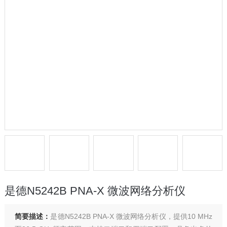
是德N5242B PNA-X 微波网络分析仪
简要描述：
是德N5242B PNA-X 微波网络分析仪，提供10 MHz