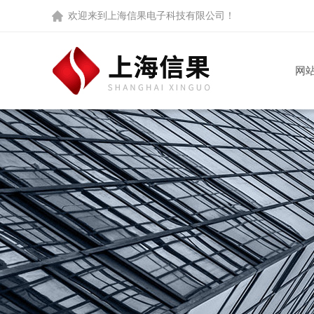
欢迎来到
上海信果电子科技有限公司
！
网