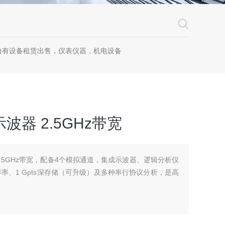
自有设备租赁出售，仪表仪器，机电设备
示波器 2.5GHz带宽
 2.5GHz带宽，配备4个模拟通道，集成示波器、逻辑分析仪
采样率、1 Gpts深存储（可升级）及多种串行协议分析，是高