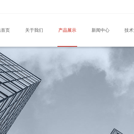
站首页
关于我们
产品展示
新闻中心
技术