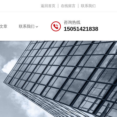
返回首页
在线留言
联系我们
咨询热线
文章
联系我们
15051421838