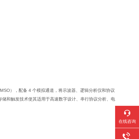
波器（MSO），配备 4 个模拟通道，将示波器、逻辑分析仪和协议
存储和触发技术使其适用于高速数字设计、串行协议分析、电
在线咨询