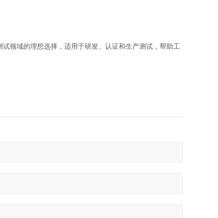
成为测试领域的理想选择，适用于研发、认证和生产测试，帮助工