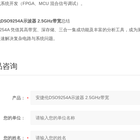
系统开发（FPGA、MCU 混合信号调试）。
DSO9254A示波器 2.5GHz带宽
总结
9254A 凭借其高带宽、深存储、三合一集成功能及丰富的分析工具，
快速解决复杂电路与系统问题。
品咨询
产品：
您的单位：
您的姓名：