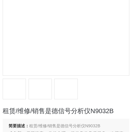
租赁/维修/销售是德信号分析仪N9032B
简要描述：
租赁/维修/销售是德信号分析仪N9032B