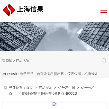
电子产品，自有设备租赁出售，仪表仪器，机电设备
热门关键词：
当前位置：
首页
>
产品展示
>
信号发生器
>
信号分析
仪
> 租赁/维修/销售是德信号分析仪N9032B