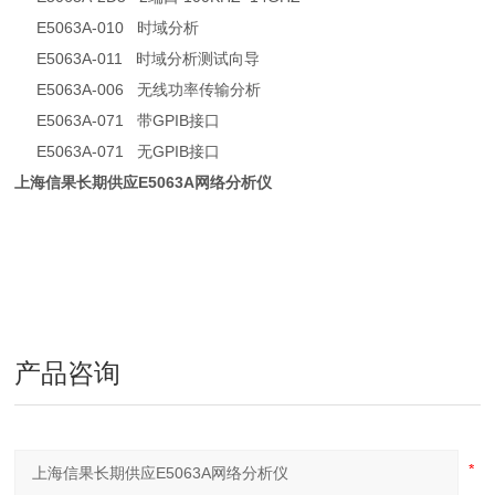
E5063A-010 时域分析
E5063A-011 时域分析测试向导
E5063A-006 无线功率传输分析
E5063A-071 带GPIB接口
E5063A-071 无GPIB接口
上海信果长期供应E5063A网络分析仪
产品咨询