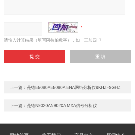
请输入计算结果（填写阿拉伯数字），如：三加四=7
上一篇：
是德E5080AE5080A ENA网络分析仪9KHZ~9GHZ
下一篇：
是德N9020AN9020A MXA信号分析仪