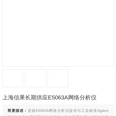
上海信果长期供应E5063A网络分析仪
简要描述：
是德E5063A网络分析仪提供与工业标准Agilent