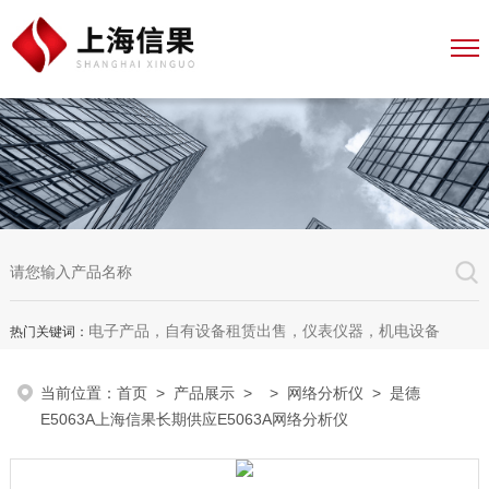
电子产品，自有设备租赁出售，仪表仪器，机电设备
热门关键词：
当前位置：
首页
>
产品展示
> >
网络分析仪
> 是德
E5063A上海信果长期供应E5063A网络分析仪