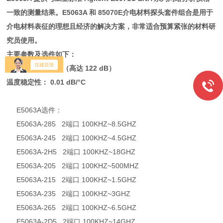
一致的测量结果。E5063A 和 85070E介电材料探头套件组合是用于
介电材料表征的理想且经济的解决方案，非常适合预算紧张的材料研
究员使用。
主要参数及选件如下：
可扩展的动态范围（高达 122 dB）
温度稳定性： 0.01 dB/°C
E5063A选件：
E5063A-285 2端口 100KHZ~8.5GHZ
E5063A-245 2端口 100KHZ~4.5GHZ
E5063A-2H5 2端口 100KHZ~18GHZ
E5063A-205 2端口 100KHZ~500MHZ
E5063A-215 2端口 100KHZ~1.5GHZ
E5063A-235 2端口 100KHZ~3GHZ
E5063A-265 2端口 100KHZ~6.5GHZ
E5063A-2D5 2端口 100KHZ~14GHZ