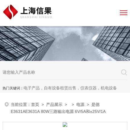
电子产品，自有设备租赁出售，仪表仪器，机电设备
热门关键词：
当前位置：
首页
>
产品展示
> >
电源
> 是德
E3631AE3631A 80W三路输出电源 6V/5A和±25V/1A