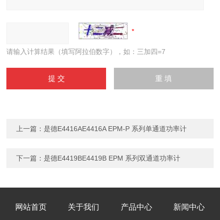
请输入计算结果（填写阿拉伯数字），如：三加四=7
上一篇：
是德E4416AE4416A EPM-P 系列单通道功率计
下一篇：
是德E4419BE4419B EPM 系列双通道功率计
网站首页
关于我们
产品中心
新闻中心