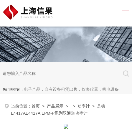
电子产品，自有设备租赁出售，仪表仪器，机电设备
热门关键词：
当前位置：
首页
>
产品展示
> >
功率计
> 是德
E4417AE4417A EPM-P系列双通道功率计