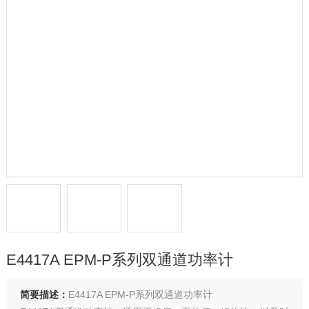
E4417A EPM-P系列双通道功率计
简要描述：
E4417A EPM-P系列双通道功率计